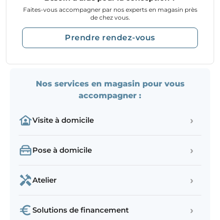
Faites-vous accompagner par nos experts en magasin près
de chez vous.
Prendre rendez-vous
Nos services en magasin pour vous
accompagner :
›
Visite à domicile
›
Pose à domicile
›
Atelier
›
Solutions de financement