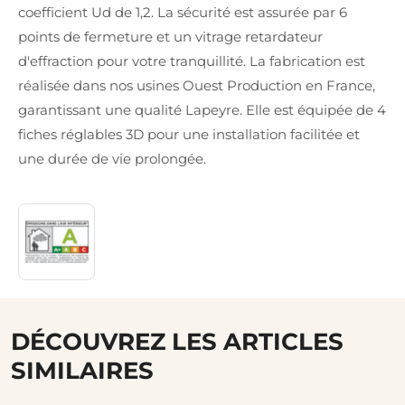
coefficient Ud de 1,2. La sécurité est assurée par 6
points de fermeture et un vitrage retardateur
d'effraction pour votre tranquillité. La fabrication est
réalisée dans nos usines Ouest Production en France,
garantissant une qualité Lapeyre. Elle est équipée de 4
fiches réglables 3D pour une installation facilitée et
une durée de vie prolongée.
DÉCOUVREZ LES ARTICLES
SIMILAIRES