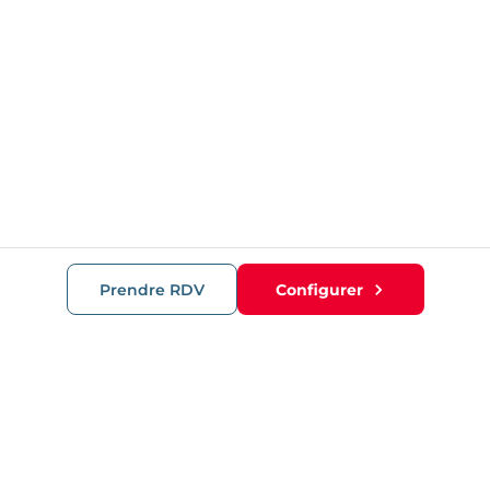
Prendre RDV
Configurer