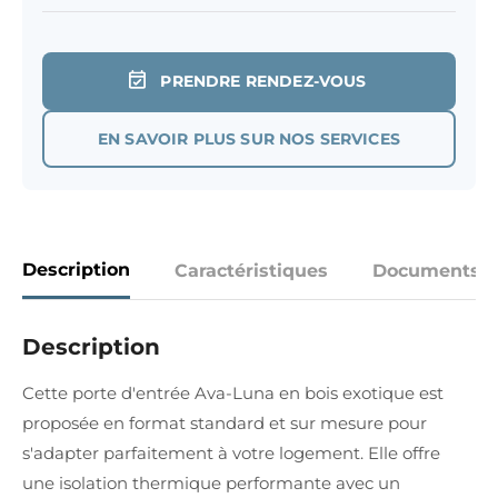
PRENDRE RENDEZ-VOUS
EN SAVOIR PLUS SUR NOS SERVICES
Description
Caractéristiques
Documents
Description
Cette porte d'entrée Ava-Luna en bois exotique est
proposée en format standard et sur mesure pour
s'adapter parfaitement à votre logement. Elle offre
une isolation thermique performante avec un