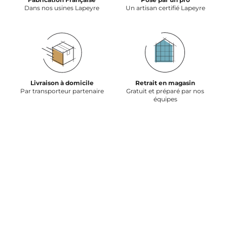
Dans nos usines Lapeyre
Un artisan certifié Lapeyre
Livraison à domicile
Retrait en magasin
Par transporteur partenaire
Gratuit et préparé par nos
équipes