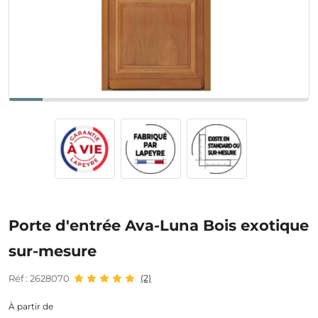
Porte d'entrée Ava-Luna Bois exotique
sur-mesure
Réf : 2628070
(2)
À partir de