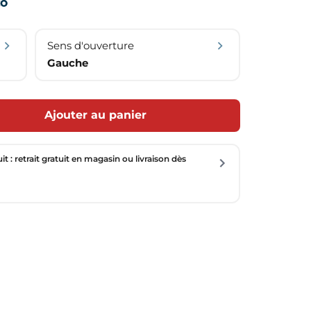
Sens d'ouverture
Gauche
Ajouter au panier
uit : retrait gratuit en magasin ou livraison dès