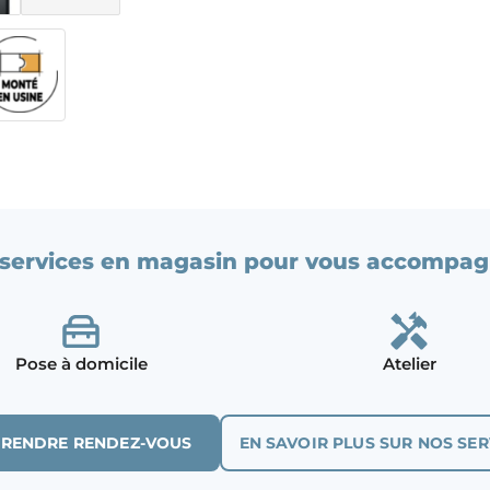
services en magasin pour vous accompag
Pose à domicile
Atelier
PRENDRE RENDEZ-VOUS
EN SAVOIR PLUS SUR NOS SER