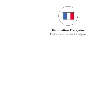
Fabrication Française
Dans nos usines Lapeyre