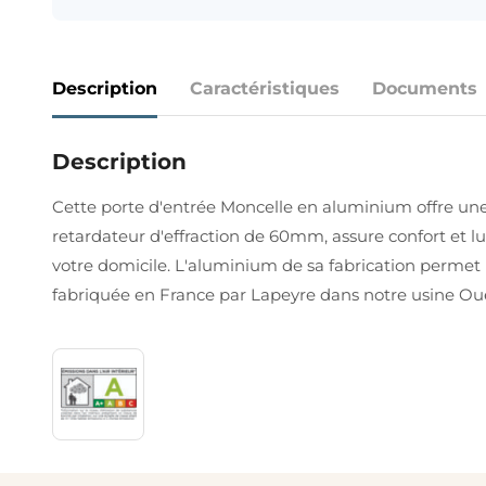
Description
Caractéristiques
Documents
Description
Cette porte d'entrée Moncelle en aluminium offre une i
retardateur d'effraction de 60mm, assure confort et l
votre domicile. L'aluminium de sa fabrication permet u
fabriquée en France par Lapeyre dans notre usine Oue