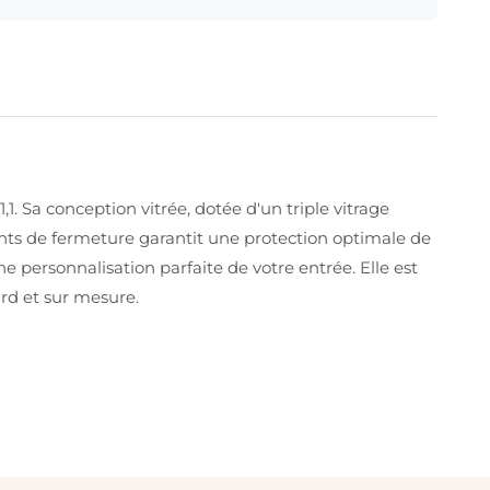
. Sa conception vitrée, dotée d'un triple vitrage
ints de fermeture garantit une protection optimale de
e personnalisation parfaite de votre entrée. Elle est
rd et sur mesure.