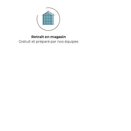
Retrait en magasin
Gratuit et préparé par nos équipes