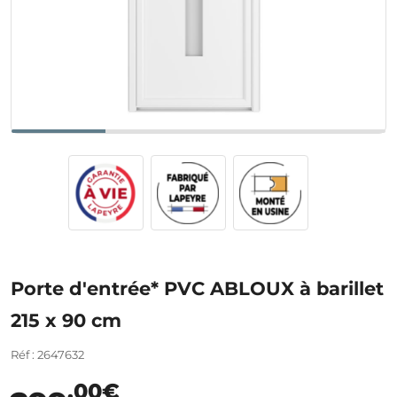
Porte d'entrée* PVC ABLOUX à barillet
215 x 90 cm
Réf : 2647632
,00€