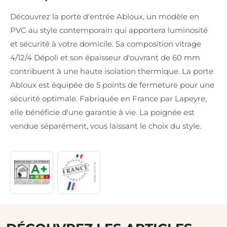
Découvrez la porte d'entrée Abloux, un modèle en
PVC au style contemporain qui apportera luminosité
et sécurité à votre domicile. Sa composition vitrage
4/12/4 Dépoli et son épaisseur d'ouvrant de 60 mm
contribuent à une haute isolation thermique. La porte
Abloux est équipée de 5 points de fermeture pour une
sécurité optimale. Fabriquée en France par Lapeyre,
elle bénéficie d'une garantie à vie. La poignée est
vendue séparément, vous laissant le choix du style.