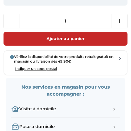
Ajouter au panier
Vérifiez la disponibilité de votre produit : retrait gratuit en
magasin ou livraison dès 49,90€
Indiquer un code postal
Nos services en magasin pour vous
accompagner :
›
Visite à domicile
›
Pose à domicile