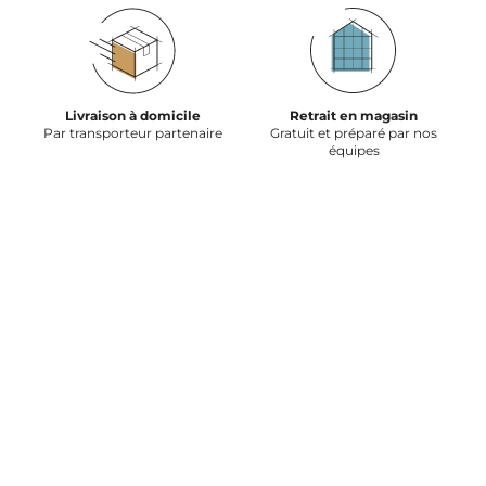
Livraison à domicile
Retrait en magasin
Par transporteur partenaire
Gratuit et préparé par nos
équipes