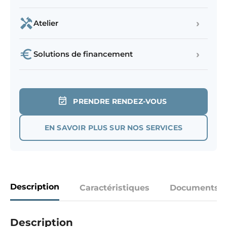
›
Atelier
›
Solutions de financement
PRENDRE RENDEZ-VOUS
EN SAVOIR PLUS SUR NOS SERVICES
Description
Caractéristiques
Documents
Description