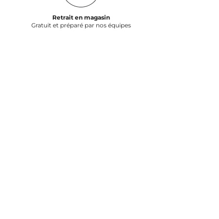
Retrait en magasin
Gratuit et préparé par nos équipes