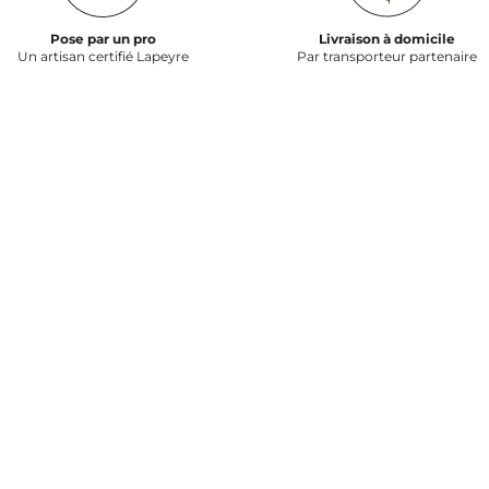
Pose par un pro
Livraison à domicile
Un artisan certifié Lapeyre
Par transporteur partenaire