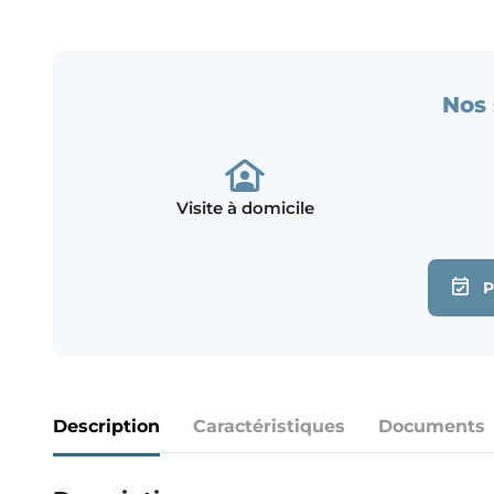
Nos 
Visite à domicile
Description
Caractéristiques
Documents