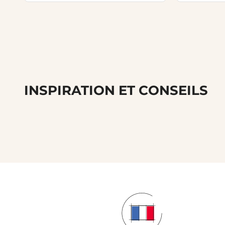
INSPIRATION ET CONSEILS