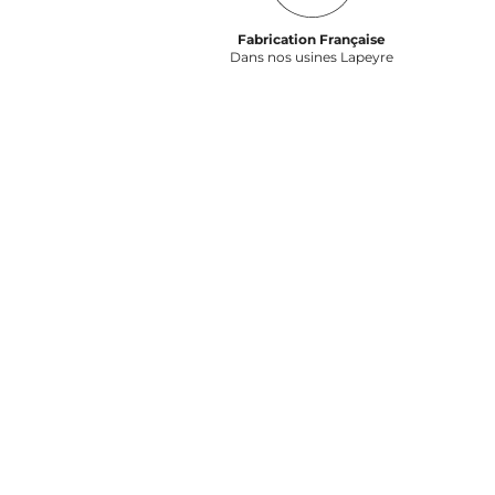
Fabrication Française
Dans nos usines Lapeyre