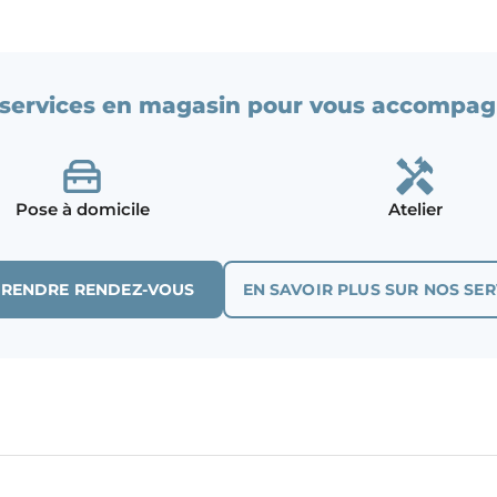
services en magasin pour vous accompag
Pose à domicile
Atelier
PRENDRE RENDEZ-VOUS
EN SAVOIR PLUS SUR NOS SER