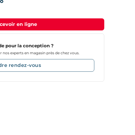
cevoir en ligne
de pour la conception ?
 nos experts en magasin près de chez vous.
dre rendez-vous