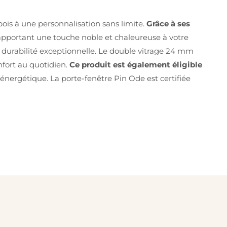
ois à une personnalisation sans limite.
Grâce à ses
 apportant une touche noble et chaleureuse à votre
a durabilité exceptionnelle. Le double vitrage 24 mm
nfort au quotidien.
Ce produit est également éligible
 énergétique. La porte-fenêtre Pin Ode est certifiée