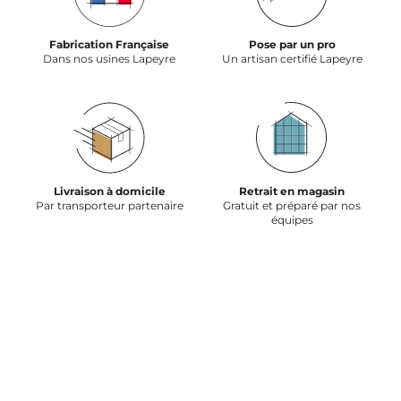
Fabrication Française
Pose par un pro
Dans nos usines Lapeyre
Un artisan certifié Lapeyre
Livraison à domicile
Retrait en magasin
Par transporteur partenaire
Gratuit et préparé par nos
équipes