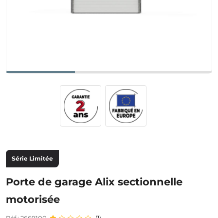
Série Limitée
Porte de garage Alix sectionnelle
motorisée
(1)