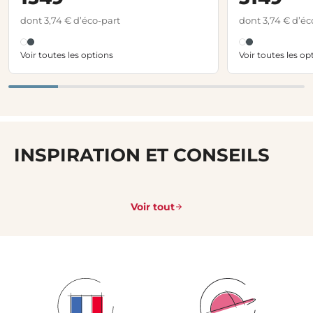
dont 3,74 € d’éco-part
dont 3,74 € d’éc
Voir toutes les options
Voir toutes les op
INSPIRATION ET CONSEILS
Voir tout