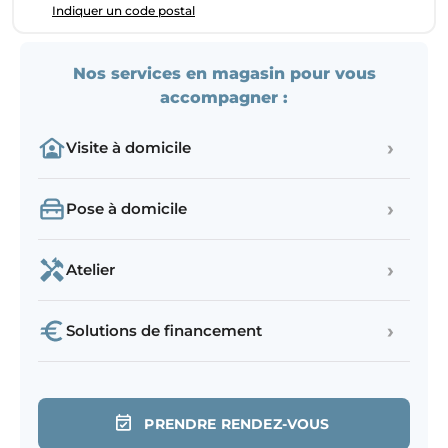
Indiquer un code postal
Nos services en magasin pour vous
accompagner :
›
Visite à domicile
›
Pose à domicile
›
Atelier
›
Solutions de financement
PRENDRE RENDEZ-VOUS