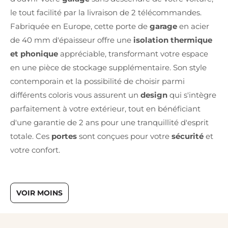
le tout facilité par la livraison de 2 télécommandes.
Fabriquée en Europe, cette porte de
garage
en acier
de 40 mm d'épaisseur offre une
isolation thermique
et phonique
appréciable, transformant votre espace
en une pièce de stockage supplémentaire. Son style
contemporain et la possibilité de choisir parmi
différents coloris vous assurent un
design
qui s'intègre
parfaitement à votre extérieur, tout en bénéficiant
d'une garantie de 2 ans pour une tranquillité d'esprit
totale. Ces
portes
sont conçues pour votre
sécurité
et
votre confort.
VOIR MOINS