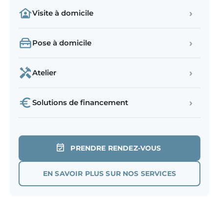
›
Visite à domicile
›
Pose à domicile
›
Atelier
›
Solutions de financement
PRENDRE RENDEZ-VOUS
EN SAVOIR PLUS SUR NOS SERVICES