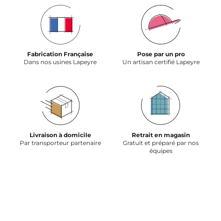
Fabrication Française
Pose par un pro
Dans nos usines Lapeyre
Un artisan certifié Lapeyre
Livraison à domicile
Retrait en magasin
Par transporteur partenaire
Gratuit et préparé par nos
équipes