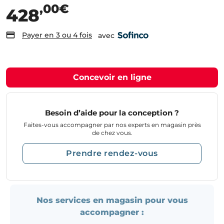
,00€
428
Payer en 3 ou 4 fois
avec
Concevoir en ligne
Besoin d’aide pour la conception ?
Faites-vous accompagner par nos experts en magasin près
de chez vous.
Prendre rendez-vous
Nos services en magasin pour vous
accompagner :