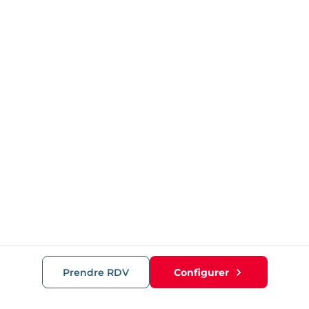
Prendre RDV
Configurer