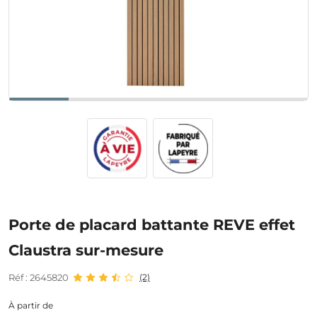
Porte de placard battante REVE effet
Claustra sur-mesure
Réf : 2645820
(2)
À partir de