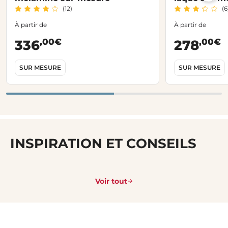
(12)
(6
À partir de
À partir de
,00€
,00€
336
278
SUR MESURE
SUR MESURE
INSPIRATION ET CONSEILS
Voir tout