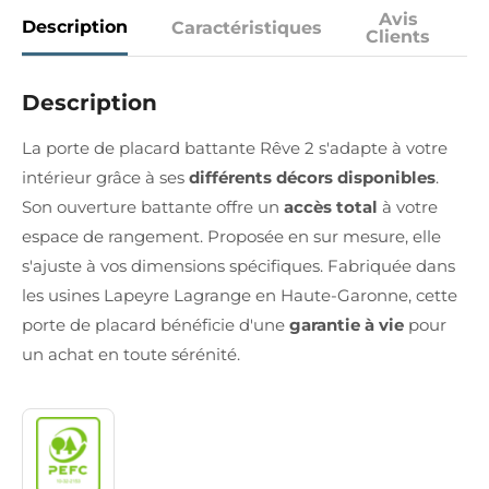
Avis
Description
Caractéristiques
Clients
Description
La porte de placard battante Rêve 2 s'adapte à votre
intérieur grâce à ses
différents décors disponibles
.
Son ouverture battante offre un
accès total
à votre
espace de rangement. Proposée en sur mesure, elle
s'ajuste à vos dimensions spécifiques. Fabriquée dans
les usines Lapeyre Lagrange en Haute-Garonne, cette
porte de placard bénéficie d'une
garantie à vie
pour
un achat en toute sérénité.