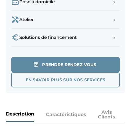
›
Pose à domicile
›
Atelier
›
Solutions de financement
PRENDRE RENDEZ-VOUS
EN SAVOIR PLUS SUR NOS SERVICES
Avis
Description
Caractéristiques
Clients