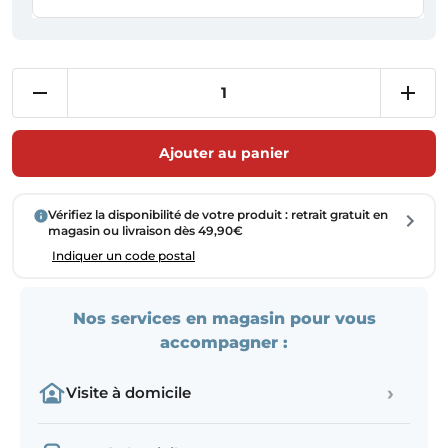
Ajouter au panier
Vérifiez la disponibilité de votre produit : retrait gratuit en
magasin ou livraison dès 49,90€
Indiquer un code postal
Nos services en magasin pour vous
accompagner :
›
Visite à domicile