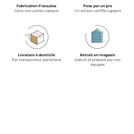
Fabrication Française
Pose par un pro
Dans nos usines Lapeyre
Un artisan certifié Lapeyre
Livraison à domicile
Retrait en magasin
Par transporteur partenaire
Gratuit et préparé par nos
équipes