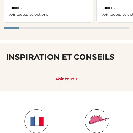
+5
+5
Voir toutes les options
Voir toutes les op
INSPIRATION ET CONSEILS
Voir tout