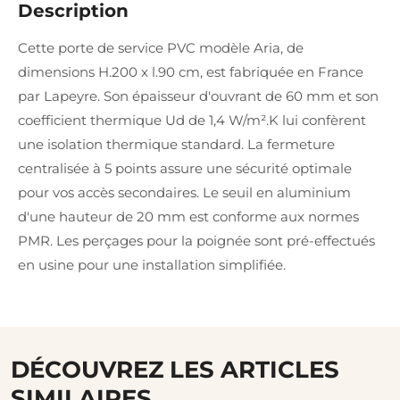
Description
Cette porte de service PVC modèle Aria, de
dimensions H.200 x l.90 cm, est fabriquée en France
par Lapeyre. Son épaisseur d'ouvrant de 60 mm et son
coefficient thermique Ud de 1,4 W/m².K lui confèrent
une isolation thermique standard. La fermeture
centralisée à 5 points assure une sécurité optimale
pour vos accès secondaires. Le seuil en aluminium
d'une hauteur de 20 mm est conforme aux normes
PMR. Les perçages pour la poignée sont pré-effectués
en usine pour une installation simplifiée.
DÉCOUVREZ LES ARTICLES
SIMILAIRES