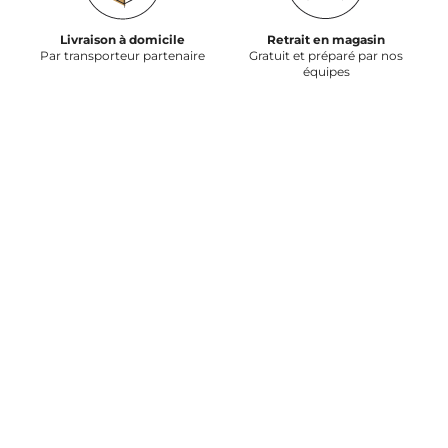
Livraison à domicile
Retrait en magasin
Par transporteur partenaire
Gratuit et préparé par nos
équipes