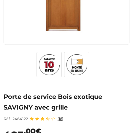
Porte de service Bois exotique
SAVIGNY avec grille
Réf : 2464122
(16)
,00€