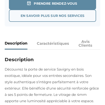
PRENDRE RENDEZ-VOUS
EN SAVOIR PLUS SUR NOS SERVICES
Avis
Description
Caractéristiques
Clients
Description
Découvrez la porte de service Savigny en bois
exotique, idéale pour vos entrées secondaires. Son
style authentique s'intègre parfaitement à votre
extérieur. Elle bénéficie d'une sécurité renforcée grâce
à ses 5 points de fermeture. Le vitrage de 4mm
apporte une luminosité appréciable à votre espace.