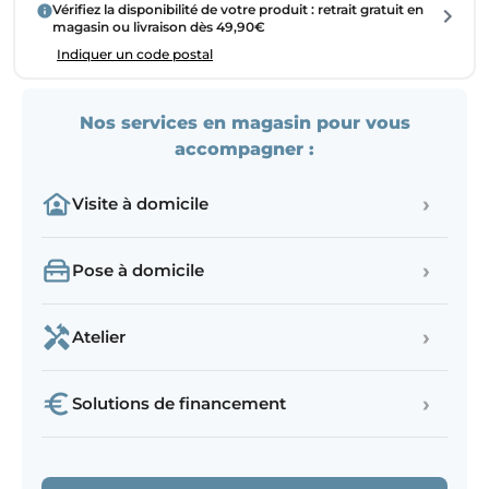
Vérifiez la disponibilité de votre produit : retrait gratuit en
magasin ou livraison dès 49,90€
Indiquer un code postal
Nos services en magasin pour vous
accompagner :
›
Visite à domicile
›
Pose à domicile
›
Atelier
›
Solutions de financement