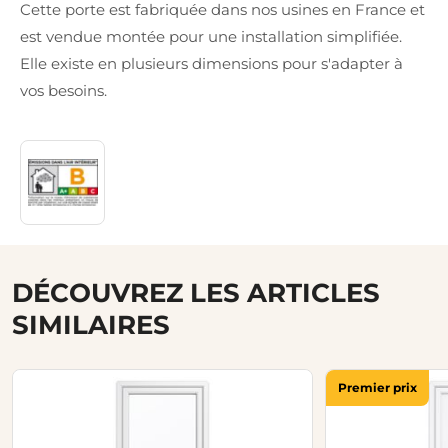
Cette porte est fabriquée dans nos usines en France et
est vendue montée pour une installation simplifiée.
Elle existe en plusieurs dimensions pour s'adapter à
vos besoins.
DÉCOUVREZ LES ARTICLES
SIMILAIRES
Premier prix