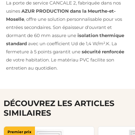
La porte de service CANCALE 2, fabriquée dans nos
usines
AZUR PRODUCTION dans la Meurthe-et-
Moselle
, offre une solution personnalisable pour vos
entrées secondaires. Son épaisseur d'ouvrant et
dormant de 60 mm assure une
isolation thermique
standard
avec un coefficient Ud de 1,4 W/m².K. La
fermeture à 5 points garantit une
sécurité renforcée
de votre habitation. Le matériau PVC facilite son
entretien au quotidien.
DÉCOUVREZ LES ARTICLES
SIMILAIRES
Premier prix