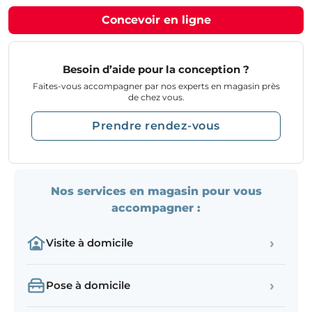
Concevoir en ligne
Besoin d’aide pour la conception ?
Faites-vous accompagner par nos experts en magasin près
de chez vous.
Prendre rendez-vous
Nos services en magasin pour vous
accompagner :
›
Visite à domicile
›
Pose à domicile