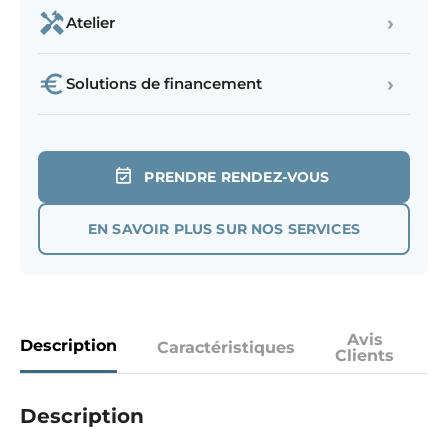
›
Atelier
›
Solutions de financement
PRENDRE RENDEZ-VOUS
EN SAVOIR PLUS SUR NOS SERVICES
Avis
Description
Caractéristiques
Clients
Description