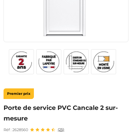
Premier prix
Porte de service PVC Cancale 2 sur-
mesure
Réf : 2628560
(25)