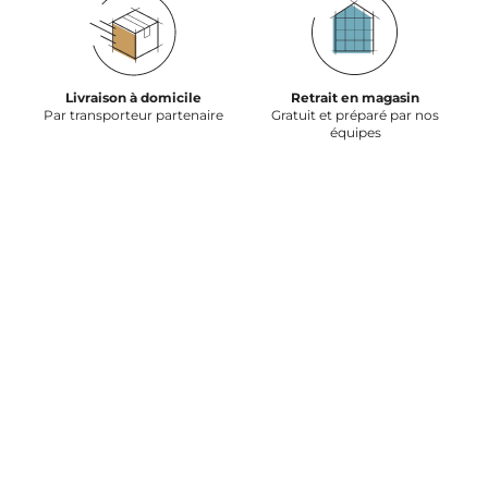
Livraison à domicile
Retrait en magasin
Par transporteur partenaire
Gratuit et préparé par nos
équipes