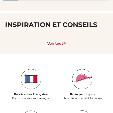
INSPIRATION ET CONSEILS
Voir tout
Fabrication Française
Pose par un pro
Dans nos usines Lapeyre
Un artisan certifié Lapeyre