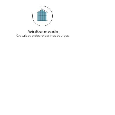
Retrait en magasin
Gratuit et préparé par nos équipes