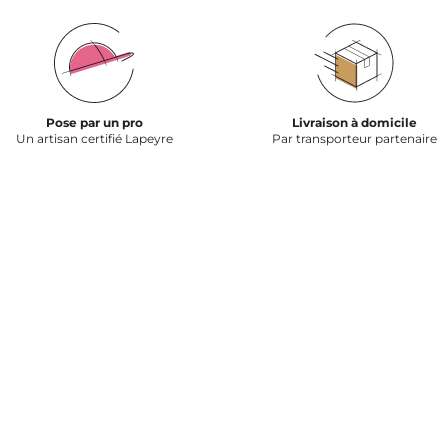
Pose par un pro
Livraison à domicile
Un artisan certifié Lapeyre
Par transporteur partenaire