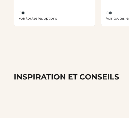
Voir toutes les options
Voir toutes l
INSPIRATION ET CONSEILS