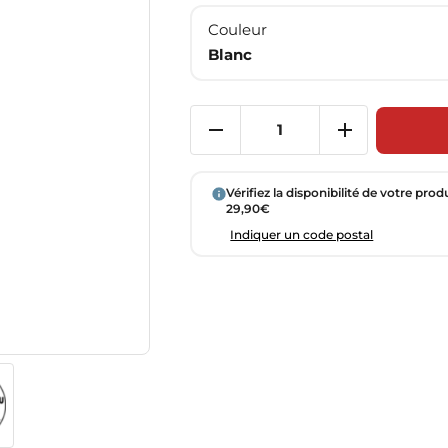
Couleur
Blanc
Vérifiez la disponibilité de votre prod
29,90€
Indiquer un code postal