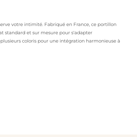
rve votre intimité. Fabriqué en France, ce portillon
at standard et sur mesure pour s'adapter
en plusieurs coloris pour une intégration harmonieuse à