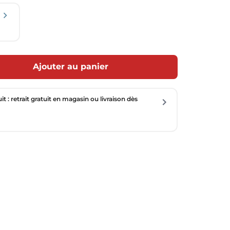
Ajouter au panier
uit : retrait gratuit en magasin ou livraison dès