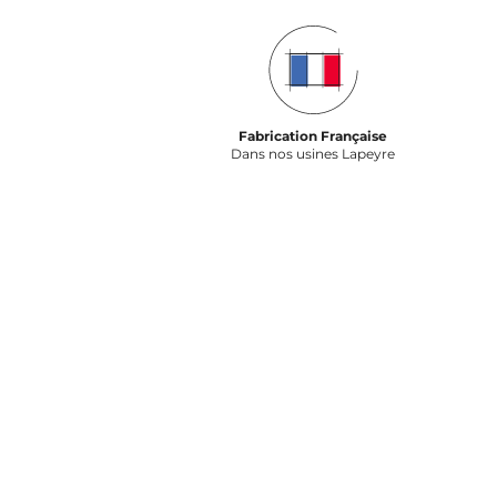
Fabrication Française
Dans nos usines Lapeyre