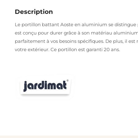
Description
Le portillon battant Aoste en aluminium se distingue p
est conçu pour durer grâce à son matériau aluminium 
parfaitement à vos besoins spécifiques. De plus, il est
votre extérieur. Ce portillon est garanti 20 ans.