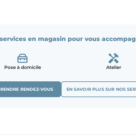
services en magasin pour vous accompag
Pose à domicile
Atelier
PRENDRE RENDEZ-VOUS
EN SAVOIR PLUS SUR NOS SER