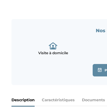
Nos 
Visite à domicile
Description
Caractéristiques
Documents