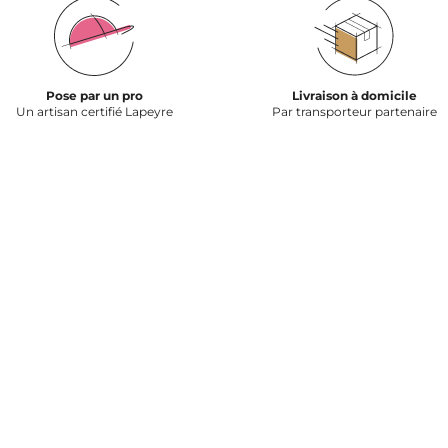
Pose par un pro
Livraison à domicile
Un artisan certifié Lapeyre
Par transporteur partenaire