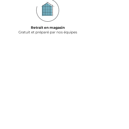
Retrait en magasin
Gratuit et préparé par nos équipes