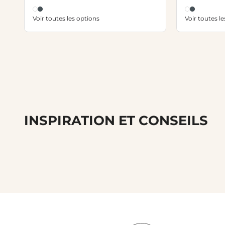
Voir toutes les options
Voir toutes l
INSPIRATION ET CONSEILS