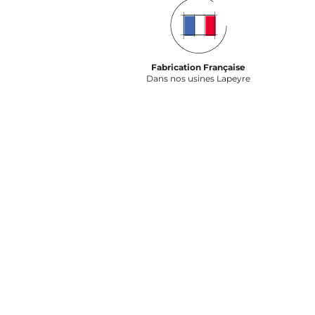
Fabrication Française
Dans nos usines Lapeyre