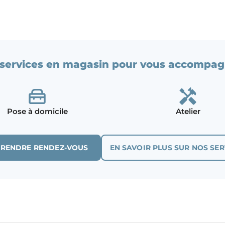
services en magasin pour vous accompag
Pose à domicile
Atelier
PRENDRE RENDEZ-VOUS
EN SAVOIR PLUS SUR NOS SER