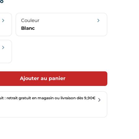
Couleur
Blanc
Ajouter au panier
uit : retrait gratuit en magasin ou livraison dès 9,90€