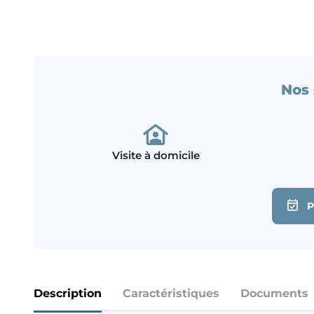
Nos 
Visite à domicile
Description
Caractéristiques
Documents