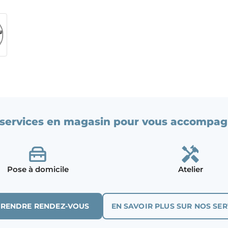
services en magasin pour vous accompag
Pose à domicile
Atelier
PRENDRE RENDEZ-VOUS
EN SAVOIR PLUS SUR NOS SER