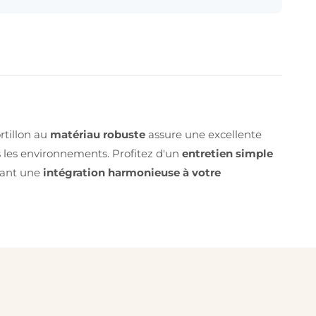
rtillon au
matériau robuste
assure une excellente
s les environnements. Profitez d'un
entretien simple
tant une
intégration harmonieuse à votre