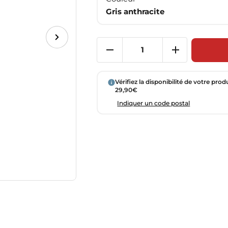
Gris anthracite
Vérifiez la disponibilité de votre prod
29,90€
Indiquer un code postal