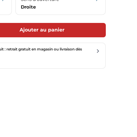
Droite
Ajouter au panier
uit : retrait gratuit en magasin ou livraison dès