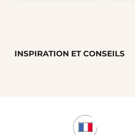
INSPIRATION ET CONSEILS