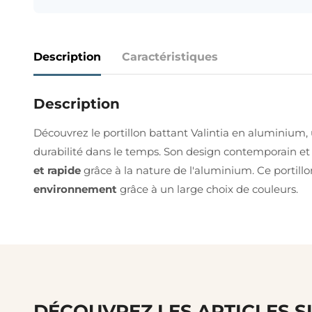
Description
Caractéristiques
Description
Découvrez le portillon battant Valintia en aluminium, u
durabilité dans le temps. Son design contemporain et
et rapide
grâce à la nature de l'aluminium. Ce portill
environnement
grâce à un large choix de couleurs.
DÉCOUVREZ LES ARTICLES S