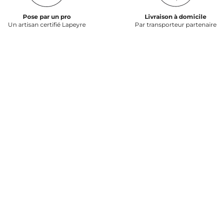
Pose par un pro
Livraison à domicile
Un artisan certifié Lapeyre
Par transporteur partenaire