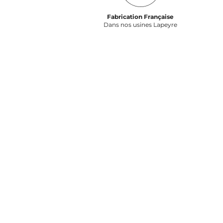
Fabrication Française
Dans nos usines Lapeyre