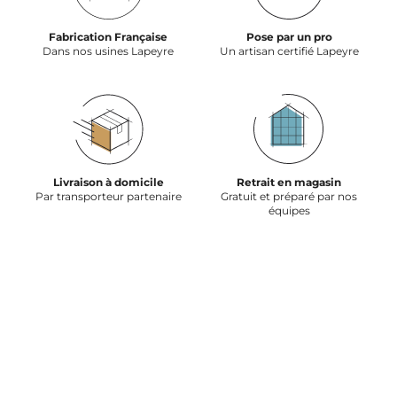
Fabrication Française
Pose par un pro
Dans nos usines Lapeyre
Un artisan certifié Lapeyre
Livraison à domicile
Retrait en magasin
Par transporteur partenaire
Gratuit et préparé par nos
équipes