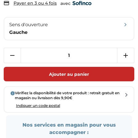
Payer en 3 ou 4 fois
avec
Sens d'ouverture
Gauche
Ajouter au panier
Vérifiez la disponibilité de votre produit : retrait gratuit en
magasin ou livraison dès 9,90€
Indiquer un code postal
Nos services en magasin pour vous
accompagner :