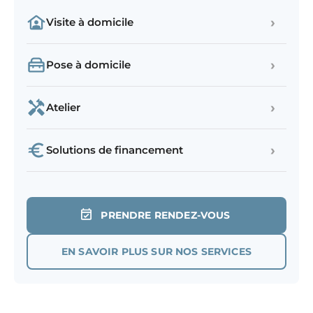
›
Visite à domicile
›
Pose à domicile
›
Atelier
›
Solutions de financement
PRENDRE RENDEZ-VOUS
EN SAVOIR PLUS SUR NOS SERVICES