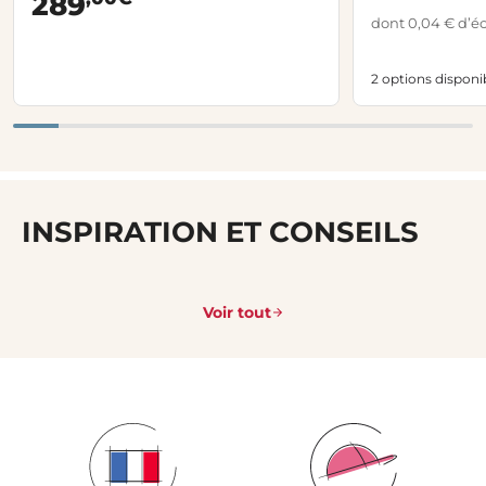
289
dont 0,04 € d’é
2 options disponi
INSPIRATION ET CONSEILS
Voir tout