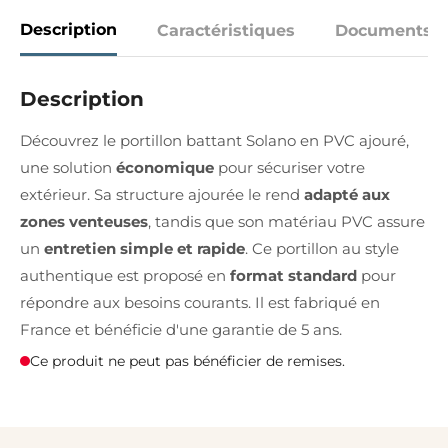
Description
Caractéristiques
Documents
Description
Découvrez le portillon battant Solano en PVC ajouré,
une solution
économique
pour sécuriser votre
extérieur. Sa structure ajourée le rend
adapté aux
zones venteuses
, tandis que son matériau PVC assure
un
entretien simple et rapide
. Ce portillon au style
authentique est proposé en
format standard
pour
répondre aux besoins courants. Il est fabriqué en
France et bénéficie d'une garantie de 5 ans.
Ce produit ne peut pas bénéficier de remises.