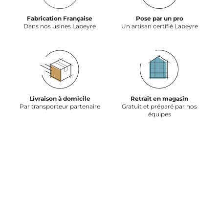
Fabrication Française
Pose par un pro
Dans nos usines Lapeyre
Un artisan certifié Lapeyre
Livraison à domicile
Retrait en magasin
Par transporteur partenaire
Gratuit et préparé par nos
équipes