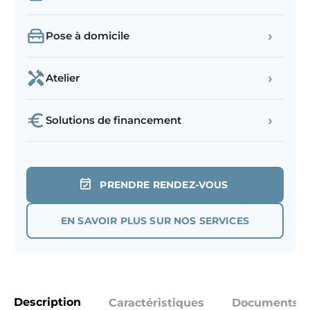
›
Pose à domicile
›
Atelier
›
Solutions de financement
PRENDRE RENDEZ-VOUS
EN SAVOIR PLUS SUR NOS SERVICES
Description
Caractéristiques
Documents