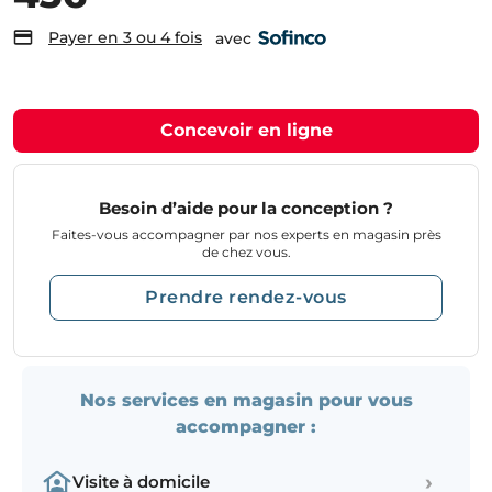
Payer en 3 ou 4 fois
avec
Concevoir en ligne
Besoin d’aide pour la conception ?
Faites-vous accompagner par nos experts en magasin près
de chez vous.
Prendre rendez-vous
Nos services en magasin pour vous
accompagner :
›
Visite à domicile