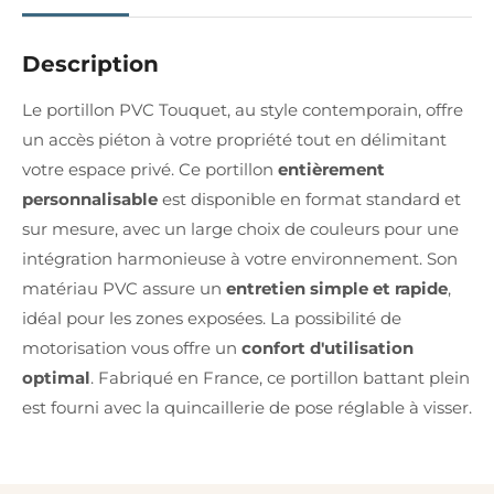
Description
Le portillon PVC Touquet, au style contemporain, offre
un accès piéton à votre propriété tout en délimitant
votre espace privé. Ce portillon
entièrement
personnalisable
est disponible en format standard et
sur mesure, avec un large choix de couleurs pour une
intégration harmonieuse à votre environnement. Son
matériau PVC assure un
entretien simple et rapide
,
idéal pour les zones exposées. La possibilité de
motorisation vous offre un
confort d'utilisation
optimal
. Fabriqué en France, ce portillon battant plein
est fourni avec la quincaillerie de pose réglable à visser.