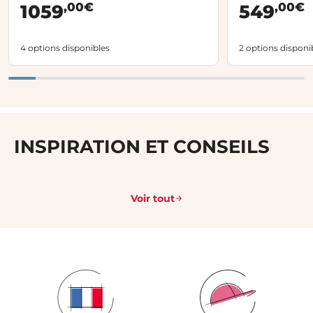
,00€
,00€
1059
549
4 options disponibles
2 options disponi
INSPIRATION ET CONSEILS
Voir tout