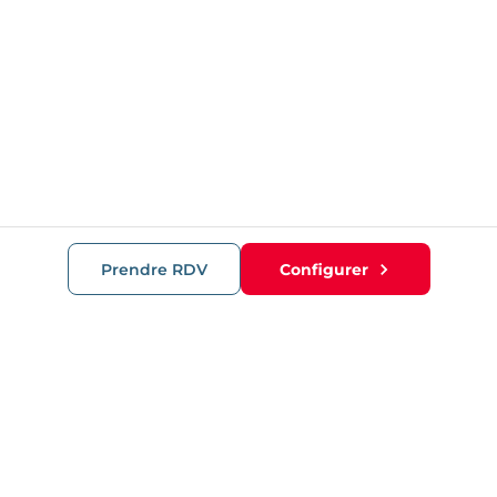
Prendre RDV
Configurer