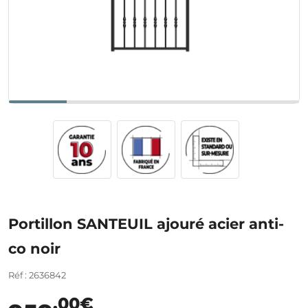
Portillon SANTEUIL ajouré acier anti-
co noir
Réf : 2636842
,00€