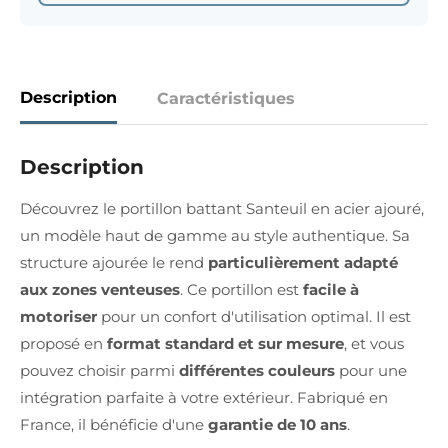
Description
Caractéristiques
Description
Découvrez le portillon battant Santeuil en acier ajouré,
un modèle haut de gamme au style authentique. Sa
structure ajourée le rend
particulièrement adapté
aux zones venteuses
. Ce portillon est
facile à
motoriser
pour un confort d'utilisation optimal. Il est
proposé en
format standard et sur mesure
, et vous
pouvez choisir parmi
différentes couleurs
pour une
intégration parfaite à votre extérieur. Fabriqué en
France, il bénéficie d'une
garantie de 10 ans
.