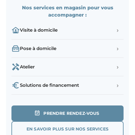
Nos services en magasin pour vous
accompagner :
›
Visite à domicile
›
Pose à domicile
›
Atelier
›
Solutions de financement
PRENDRE RENDEZ-VOUS
EN SAVOIR PLUS SUR NOS SERVICES