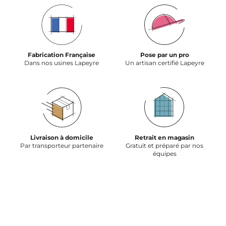
Fabrication Française
Pose par un pro
Dans nos usines Lapeyre
Un artisan certifié Lapeyre
Livraison à domicile
Retrait en magasin
Par transporteur partenaire
Gratuit et préparé par nos
équipes