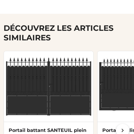
DÉCOUVREZ LES ARTICLES
SIMILAIRES
Portail battant SANTEUIL plein
Portail coul