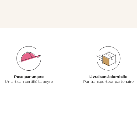
Pose par un pro
Livraison à domicile
Un artisan certifié Lapeyre
Par transporteur partenaire