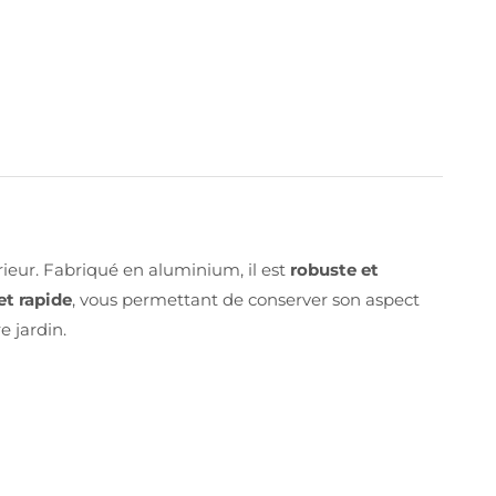
eur. Fabriqué en aluminium, il est
robuste et
et rapide
, vous permettant de conserver son aspect
 jardin.