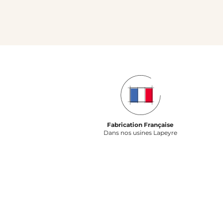
Fabrication Française
Dans nos usines Lapeyre