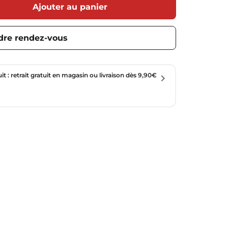
Ajouter au panier
dre rendez-vous
uit : retrait gratuit en magasin ou livraison dès 9,90€