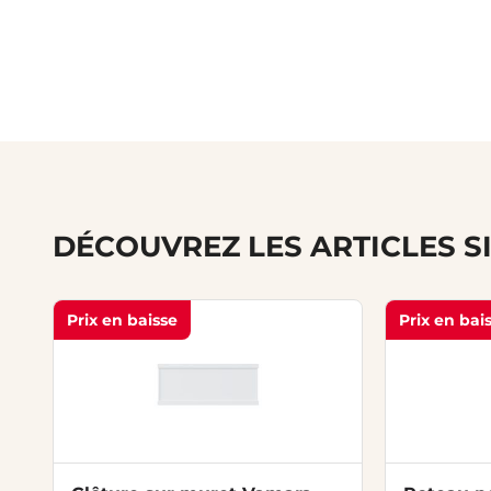
DÉCOUVREZ LES ARTICLES S
Prix en baisse
Prix en bai