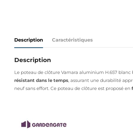
Description
Caractéristiques
Description
Le poteau de clôture Vamara aluminium H.657 blanc R
résistant dans le temps
, assurant une durabilité ap
neuf sans effort. Ce poteau de clôture est proposé en