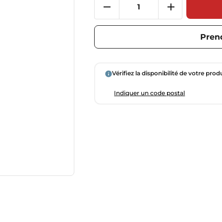
Pren
Vérifiez la disponibilité de votre prod
Indiquer un code postal