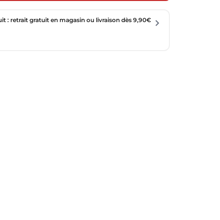
uit : retrait gratuit en magasin ou livraison dès 9,90€