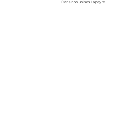
Dans nos usines Lapeyre