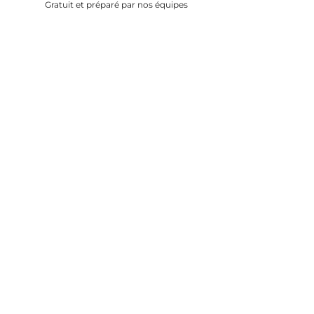
Gratuit et préparé par nos équipes