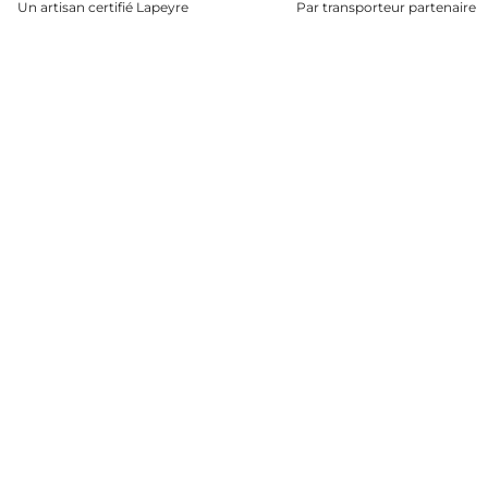
Un artisan certifié Lapeyre
Par transporteur partenaire