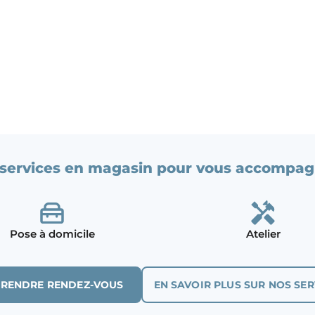
services en magasin pour vous accompag
Pose à domicile
Atelier
PRENDRE RENDEZ-VOUS
EN SAVOIR PLUS SUR NOS SER