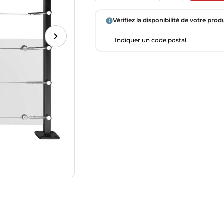
Vérifiez la disponibilité de votre prod
Indiquer un code postal