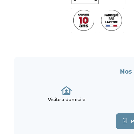
Nos 
Visite à domicile