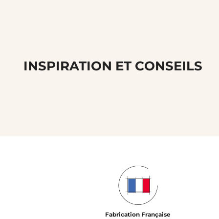
INSPIRATION ET CONSEILS
Fabrication Française