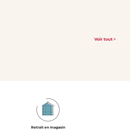
Voir tout
Retrait en magasin