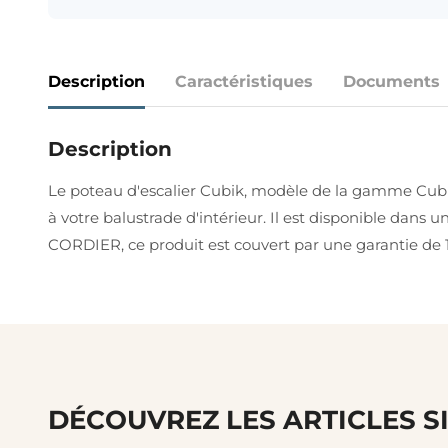
Description
Caractéristiques
Documents
Description
Le poteau d'escalier Cubik, modèle de la gamme Cubik,
à votre balustrade d'intérieur. Il est disponible dans u
CORDIER, ce produit est couvert par une garantie de 1
DÉCOUVREZ LES ARTICLES S