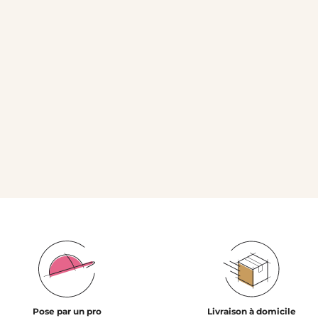
Pose par un pro
Livraison à domicile