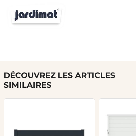
DÉCOUVREZ LES ARTICLES
SIMILAIRES