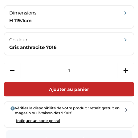
Dimensions
H 119.1cm
Couleur
Gris anthracite 7016
Ajouter au panier
Vérifiez la disponibilité de votre produit : retrait gratuit en
magasin ou livraison dès 9,90€
Indiquer un code postal