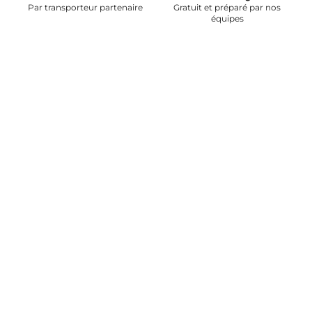
Par transporteur partenaire
Gratuit et préparé par nos
équipes