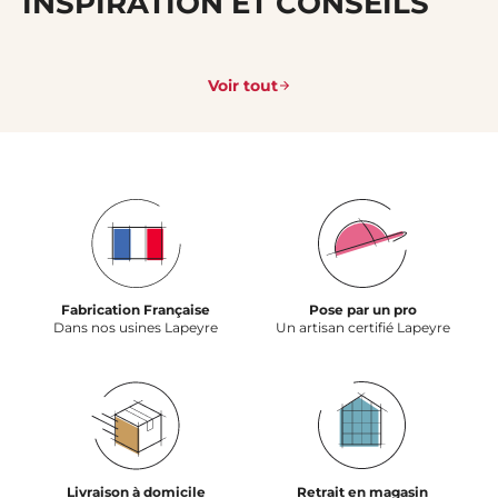
INSPIRATION ET CONSEILS
Voir tout
Fabrication Française
Pose par un pro
Dans nos usines Lapeyre
Un artisan certifié Lapeyre
Livraison à domicile
Retrait en magasin