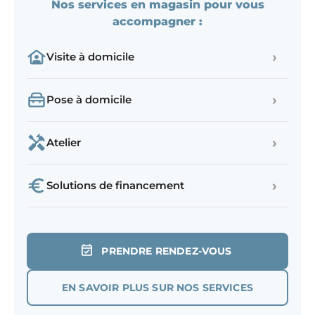
Nos services en magasin pour vous
accompagner :
›
Visite à domicile
›
Pose à domicile
›
Atelier
›
Solutions de financement
PRENDRE RENDEZ-VOUS
EN SAVOIR PLUS SUR NOS SERVICES