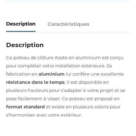
Description
Caractéristiques
Description
Ce poteau de clôture Aoste en aluminium est conçu
pour compléter votre installation extérieure. Sa
fabrication en
aluminium
lui confère une excellente
résistance dans le temps
. Il est disponible en
plusieurs hauteurs pour s'adapter à votre projet et se
pose facilement à visser. Ce poteau est proposé en
format standard
et existe en plusieurs coloris pour
s'harmoniser avec votre extérieur.