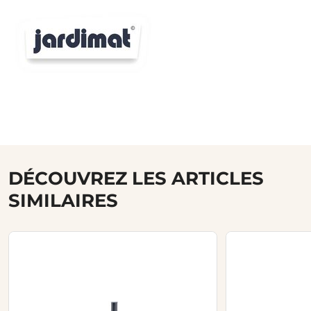
DÉCOUVREZ LES ARTICLES
SIMILAIRES