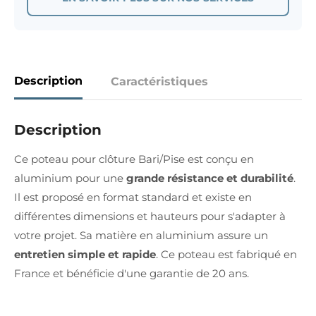
Description
Caractéristiques
Description
Ce poteau pour clôture Bari/Pise est conçu en
aluminium pour une
grande résistance et durabilité
.
Il est proposé en format standard et existe en
différentes dimensions et hauteurs pour s'adapter à
votre projet. Sa matière en aluminium assure un
entretien simple et rapide
. Ce poteau est fabriqué en
France et bénéficie d'une garantie de 20 ans.