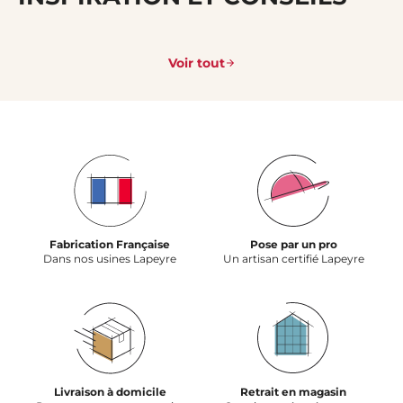
Voir tout
Fabrication Française
Pose par un pro
Dans nos usines Lapeyre
Un artisan certifié Lapeyre
Livraison à domicile
Retrait en magasin