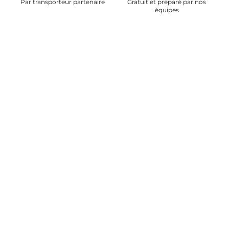
Par transporteur partenaire
Gratuit et préparé par nos
équipes