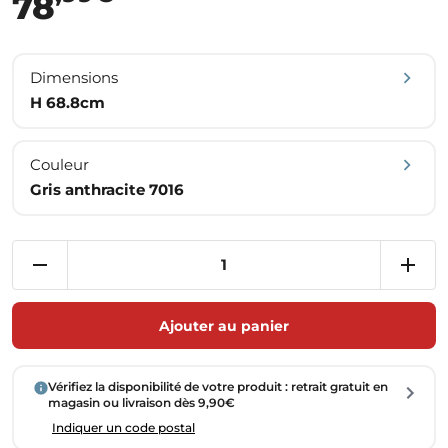
78
Dimensions
H 68.8cm
Couleur
Gris anthracite 7016
Ajouter au panier
Vérifiez la disponibilité de votre produit : retrait gratuit en
magasin ou livraison dès 9,90€
Indiquer un code postal