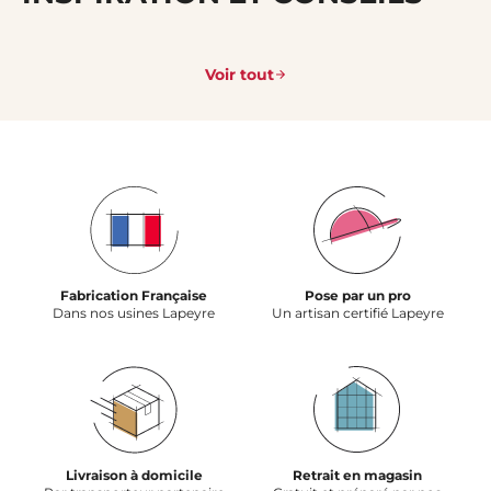
Voir tout
Fabrication Française
Pose par un pro
Dans nos usines Lapeyre
Un artisan certifié Lapeyre
Livraison à domicile
Retrait en magasin