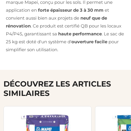
marque Mapei, conçu pour les sols. Il permet une
application en
forte épaisseur de 3 à 30 mm
et
convient aussi bien aux projets de
neuf que de
rénovation
. Ce produit est certifié QB pour les locaux
P4/P4S, garantissant sa
haute performance
. Le sac de
25 kg est doté d'un système d'
ouverture facile
pour
simplifier son utilisation.
DÉCOUVREZ LES ARTICLES
SIMILAIRES