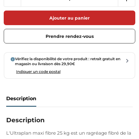
Ajouter au panier
Prendre rendez-vous
Vérifiez la disponibilité de votre produit : retrait gratuit en
magasin ou livraison dès 29,90€
Indiquer un code postal
Description
Description
L'Ultraplan maxi fibre 25 kg est un ragréage fibré de la