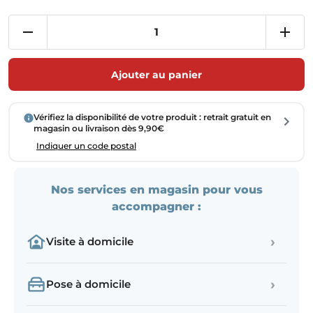
Ajouter au panier
Vérifiez la disponibilité de votre produit : retrait gratuit en
magasin ou livraison dès 9,90€
Indiquer un code postal
Nos services en magasin pour vous
accompagner :
›
Visite à domicile
›
Pose à domicile