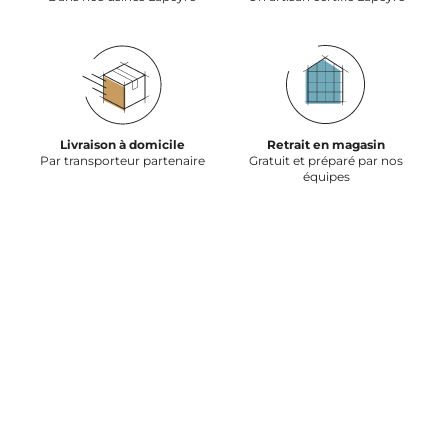
Livraison à domicile
Retrait en magasin
Par transporteur partenaire
Gratuit et préparé par nos
équipes