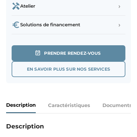
›
Atelier
›
Solutions de financement
PRENDRE RENDEZ-VOUS
EN SAVOIR PLUS SUR NOS SERVICES
Description
Caractéristiques
Documents
Description