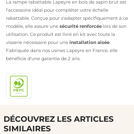
La rampe rabattable Lapeyre en bois de sapin brut est
l'accessoire idéal pour compléter votre échelle
rabattable. Conçue pour s'adapter spécifiquement à ce
modèle, elle assure une
sécurité renforcée
lors de son
utilisation. Ce produit est livré en kit avec toute la
visserie nécessaire pour une
installation aisée
.
Fabriquée dans nos usines Lapeyre en France, elle
bénéficie d'une garantie de 2 ans.
DÉCOUVREZ LES ARTICLES
SIMILAIRES