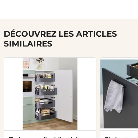
DÉCOUVREZ LES ARTICLES
SIMILAIRES