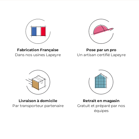
Fabrication Française
Pose par un pro
Dans nos usines Lapeyre
Un artisan certifié Lapeyre
Livraison à domicile
Retrait en magasin
Par transporteur partenaire
Gratuit et préparé par nos
équipes