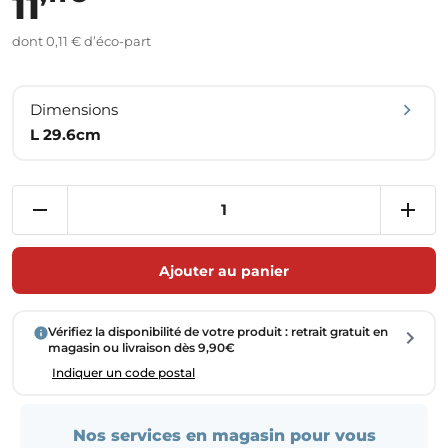
11
dont 0,11 € d’éco-part
Dimensions
L 29.6cm
Ajouter au panier
Vérifiez la disponibilité de votre produit : retrait gratuit en
magasin ou livraison dès 9,90€
Indiquer un code postal
Nos services en magasin pour vous