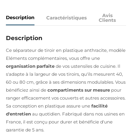
Avis
Description
Caractéristiques
Clients
Description
Ce séparateur de tiroir en plastique anthracite, modèle
Eléments complémentaires, vous offre une
organisation parfaite
de vos ustensiles de cuisine. Il
s'adapte à la largeur de vos tiroirs, qu'ils mesurent 40,
60 ou 80 cm, grâce à ses dimensions modulables. Vous
bénéficiez ainsi de
compartiments sur mesure
pour
ranger efficacement vos couverts et autres accessoires.
Sa conception en plastique assure une
facilité
d'entretien
au quotidien. Fabriqué dans nos usines en
France, il est conçu pour durer et bénéficie d'une
garantie de 5 ans.