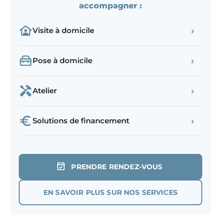
accompagner :
›
Visite à domicile
›
Pose à domicile
›
Atelier
›
Solutions de financement
PRENDRE RENDEZ-VOUS
EN SAVOIR PLUS SUR NOS SERVICES