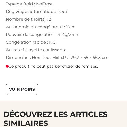
Type de froid : NoFrost
Dégivrage automatique : Oui
Nombre de tiroir(s) : 2
Autonomie du congélateur : 10 h
Pouvoir de congélation : 4 Kg/24 h
Congélation rapide : NC
Autres : 1 clayette coulissante
Dimensions Hors tout HxLxP : 179,7 x 55 x 56,3 cm
Ce produit ne peut pas bénéficier de remises.
VOIR MOINS
DÉCOUVREZ LES ARTICLES
SIMILAIRES