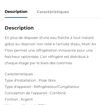
Description
Caractéristiques
Description
En plus de disposer d'une eau fraîche à tout instant
grâce au réservoir non relié à l'arrivée d'eau, Multi Air
Flow permet une réfrigération innovante pour une
fraîcheur optimisée. L’air réfrigéré est distribué à
chaque étage par le biais des colonnes.
Caractéristiques :
Type d'installation : Pose libre
Type d'appareil : Réfrigérateur/Congélateur
Conception de l'appareil : Combiné
Finition : Argent