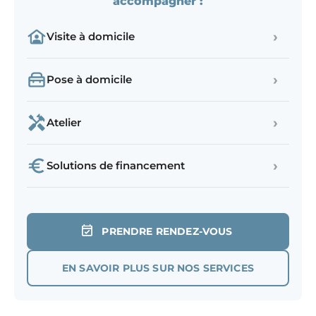
accompagner :
›
Visite à domicile
›
Pose à domicile
›
Atelier
›
Solutions de financement
PRENDRE RENDEZ-VOUS
EN SAVOIR PLUS SUR NOS SERVICES