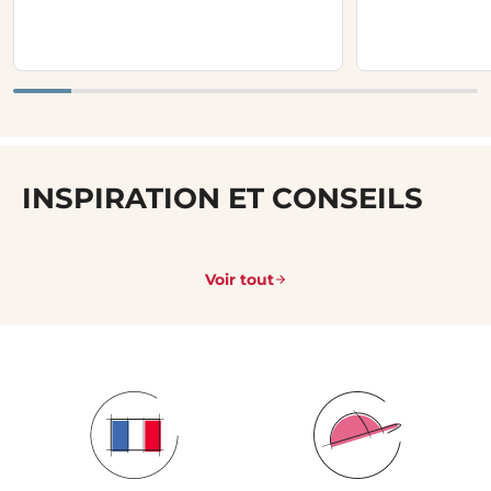
INSPIRATION ET CONSEILS
Voir tout