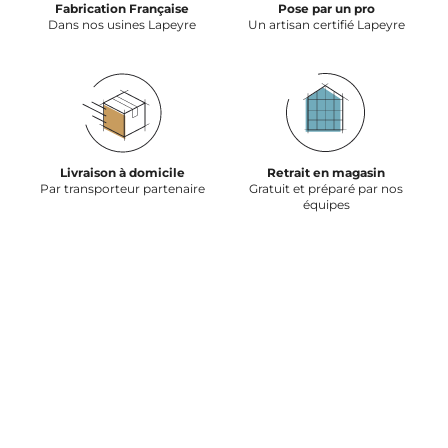
Fabrication Française
Pose par un pro
Dans nos usines Lapeyre
Un artisan certifié Lapeyre
Livraison à domicile
Retrait en magasin
Par transporteur partenaire
Gratuit et préparé par nos
équipes