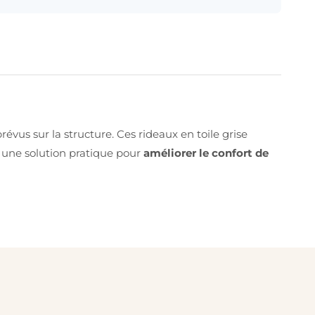
évus sur la structure. Ces rideaux en toile grise
nt une solution pratique pour
améliorer le confort de