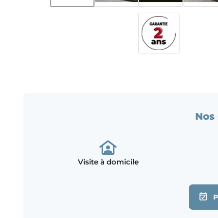
Nos 
Visite à domicile