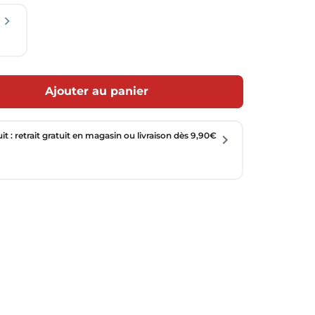
Ajouter au panier
uit : retrait gratuit en magasin ou livraison dès 9,90€