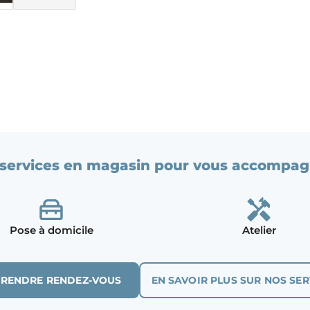
services en magasin pour vous accompag
Pose à domicile
Atelier
PRENDRE RENDEZ-VOUS
EN SAVOIR PLUS SUR NOS SER