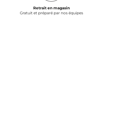
Retrait en magasin
Gratuit et préparé par nos équipes