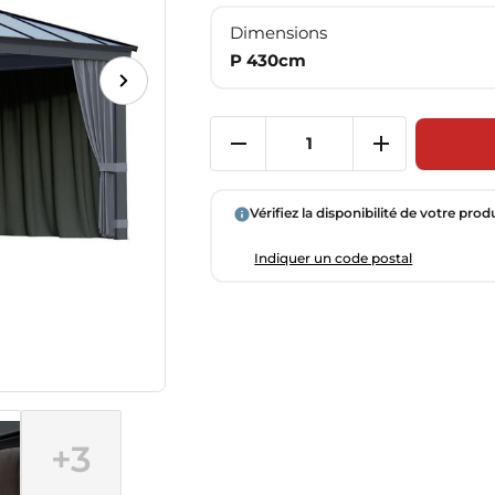
Dimensions
P 430cm
Vérifiez la disponibilité de votre prod
Indiquer un code postal
+3