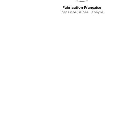
Fabrication Française
Dans nos usines Lapeyre