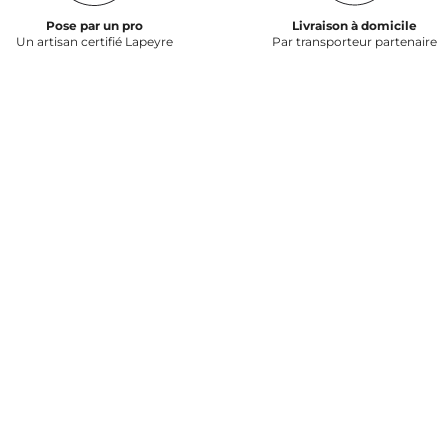
Pose par un pro
Livraison à domicile
Un artisan certifié Lapeyre
Par transporteur partenaire