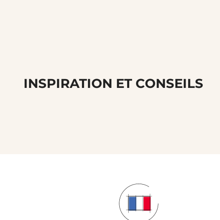
INSPIRATION ET CONSEILS