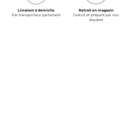
Livraison à domicile
Retrait en magasin
Par transporteur partenaire
Gratuit et préparé par nos
équipes