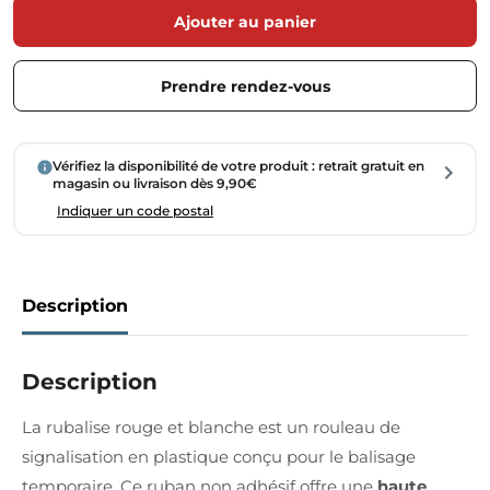
Ajouter au panier
Prendre rendez-vous
Vérifiez la disponibilité de votre produit : retrait gratuit en
magasin ou livraison dès 9,90€
Indiquer un code postal
Description
Description
La rubalise rouge et blanche est un rouleau de
signalisation en plastique conçu pour le balisage
temporaire. Ce ruban non adhésif offre une
haute