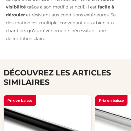
visibilité
grâce à son motif distinctif. Il est
facile à
dérouler
et résistant aux conditions extérieures. Sa
destination est multiple, convenant aussi bien aux
chantiers qu'aux événements nécessitant une
délimitation claire.
DÉCOUVREZ LES ARTICLES
SIMILAIRES
Prix en baisse
Prix en baisse