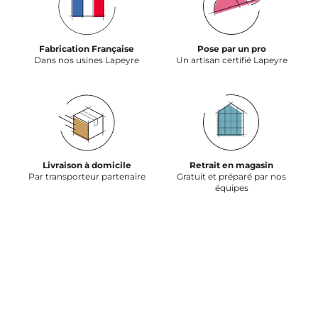
Fabrication Française
Pose par un pro
Dans nos usines Lapeyre
Un artisan certifié Lapeyre
Livraison à domicile
Retrait en magasin
Par transporteur partenaire
Gratuit et préparé par nos
équipes