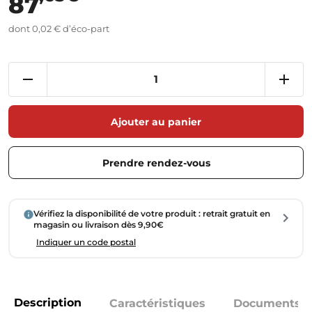
87
dont 0,02 € d’éco-part
Ajouter au panier
Prendre rendez-vous
Vérifiez la disponibilité de votre produit : retrait gratuit en
magasin ou livraison dès 9,90€
Indiquer un code postal
Description
Caractéristiques
Documents