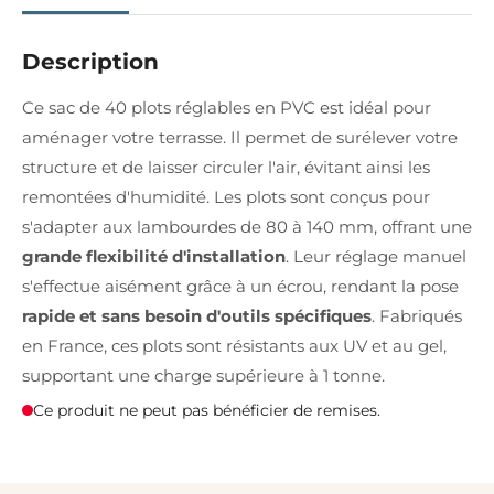
Description
Ce sac de 40 plots réglables en PVC est idéal pour
aménager votre terrasse. Il permet de surélever votre
structure et de laisser circuler l'air, évitant ainsi les
remontées d'humidité. Les plots sont conçus pour
s'adapter aux lambourdes de 80 à 140 mm, offrant une
grande flexibilité d'installation
. Leur réglage manuel
s'effectue aisément grâce à un écrou, rendant la pose
rapide et sans besoin d'outils spécifiques
. Fabriqués
en France, ces plots sont résistants aux UV et au gel,
supportant une charge supérieure à 1 tonne.
Ce produit ne peut pas bénéficier de remises.