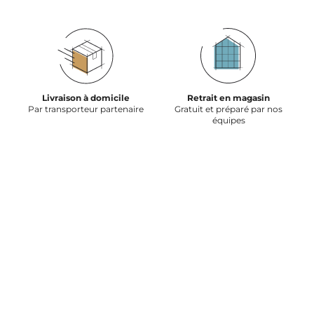
Livraison à domicile
Retrait en magasin
Par transporteur partenaire
Gratuit et préparé par nos
équipes