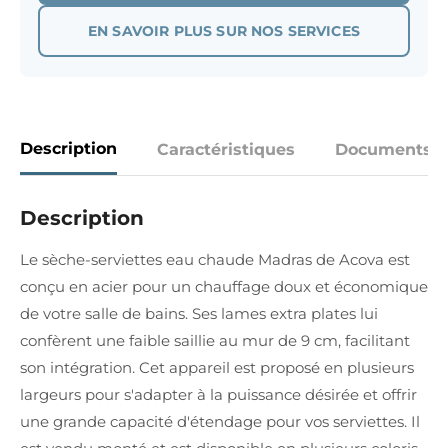
EN SAVOIR PLUS SUR NOS SERVICES
Description
Caractéristiques
Documents
Description
Le sèche-serviettes eau chaude Madras de Acova est
conçu en acier pour un chauffage doux et économique
de votre salle de bains. Ses lames extra plates lui
confèrent une faible saillie au mur de 9 cm, facilitant
son intégration. Cet appareil est proposé en plusieurs
largeurs pour s'adapter à la puissance désirée et offrir
une grande capacité d'étendage pour vos serviettes. Il