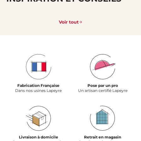
Voir tout
Fabrication Française
Pose par un pro
Dans nos usines Lapeyre
Un artisan certifié Lapeyre
Livraison à domicile
Retrait en magasin