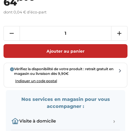
64
dont 0,04 € d’éco-part
Ajouter au panier
Vérifiez la disponibilité de votre produit : retrait gratuit en
magasin ou livraison dès 9,90€
Indiquer un code postal
Nos services en magasin pour vous
accompagner :
›
Visite à domicile