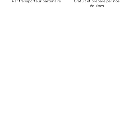
Par transporteur partenaire
Gratuit et préparé par nos
équipes