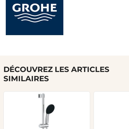
DÉCOUVREZ LES ARTICLES
SIMILAIRES