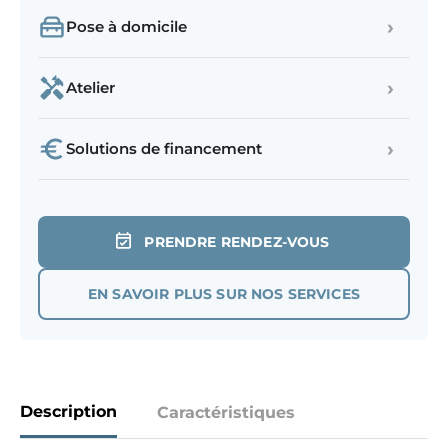
›
Pose à domicile
›
Atelier
›
Solutions de financement
PRENDRE RENDEZ-VOUS
EN SAVOIR PLUS SUR NOS SERVICES
Description
Caractéristiques