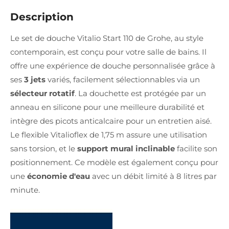
Description
Le set de douche Vitalio Start 110 de Grohe, au style
contemporain, est conçu pour votre salle de bains. Il
offre une expérience de douche personnalisée grâce à
ses
3 jets
variés, facilement sélectionnables via un
sélecteur rotatif
. La douchette est protégée par un
anneau en silicone pour une meilleure durabilité et
intègre des picots anticalcaire pour un entretien aisé.
Le flexible Vitalioflex de 1,75 m assure une utilisation
sans torsion, et le
support mural inclinable
facilite son
positionnement. Ce modèle est également conçu pour
une
économie d'eau
avec un débit limité à 8 litres par
minute.