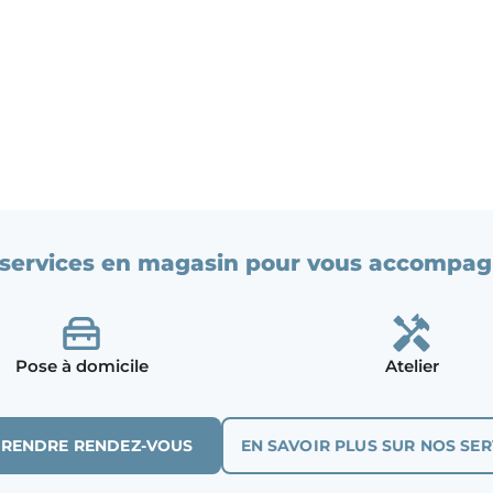
services en magasin pour vous accompag
Pose à domicile
Atelier
PRENDRE RENDEZ-VOUS
EN SAVOIR PLUS SUR NOS SER