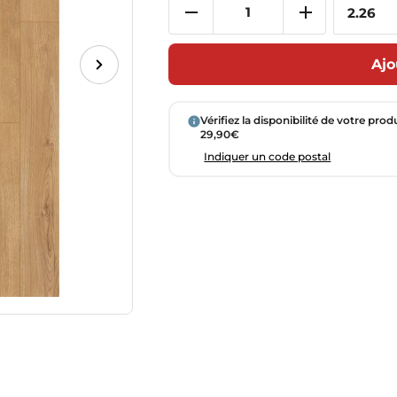
Ajo
Vérifiez la disponibilité de votre prod
29,90€
Indiquer un code postal