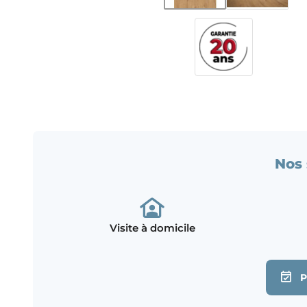
Nos 
Visite à domicile