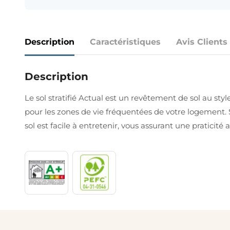
Description
Caractéristiques
Avis Clients
Description
Le sol stratifié Actual est un revêtement de sol au sty
pour les zones de vie fréquentées de votre logement.
sol est facile à entretenir, vous assurant une praticité 