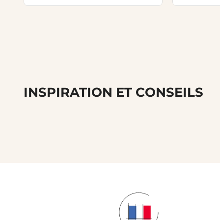
INSPIRATION ET CONSEILS