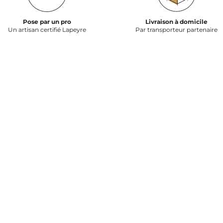
Pose par un pro
Livraison à domicile
Un artisan certifié Lapeyre
Par transporteur partenaire