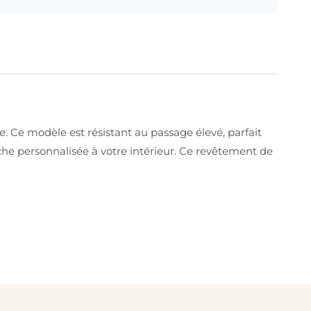
ée. Ce modèle est résistant au passage élevé, parfait
he personnalisée à votre intérieur. Ce revêtement de