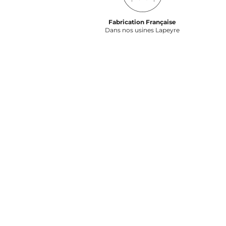
Fabrication Française
Dans nos usines Lapeyre