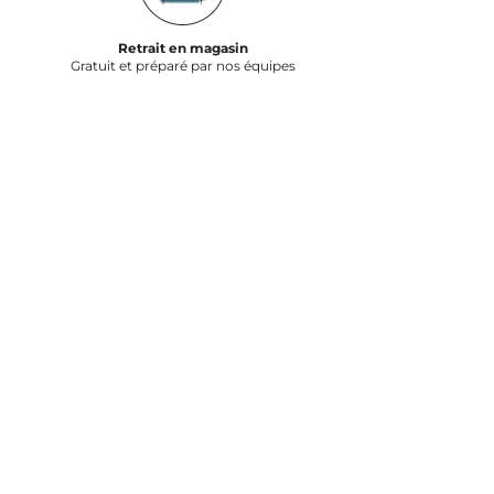
Retrait en magasin
Gratuit et préparé par nos équipes