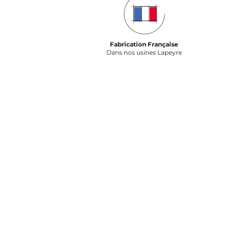
Fabrication Française
Dans nos usines Lapeyre