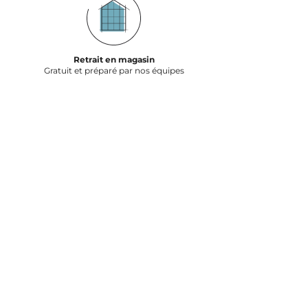
Retrait en magasin
Gratuit et préparé par nos équipes