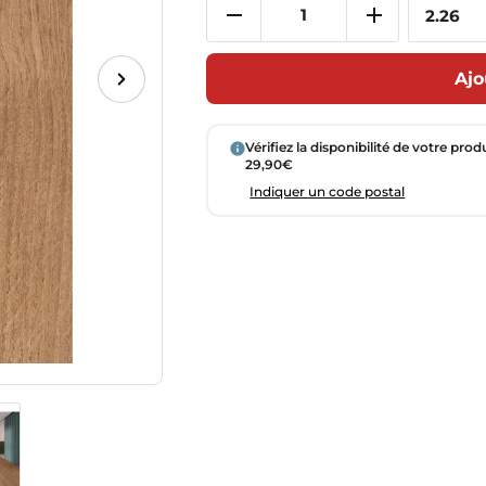
Ajo
Vérifiez la disponibilité de votre prod
29,90€
Indiquer un code postal