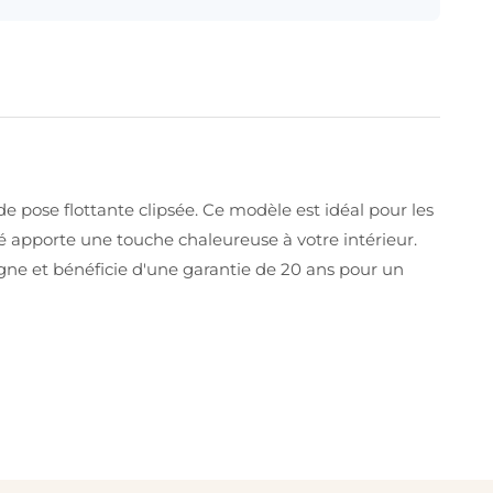
de pose flottante clipsée. Ce modèle est idéal pour les
cé apporte une touche chaleureuse à votre intérieur.
magne et bénéficie d'une garantie de 20 ans pour un