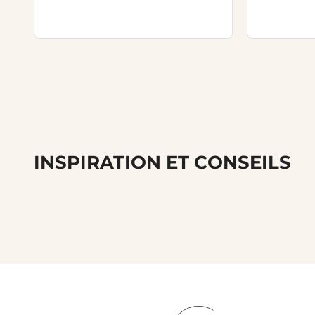
INSPIRATION ET CONSEILS