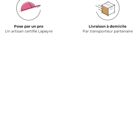
Pose par un pro
Livraison à domicile
Un artisan certifié Lapeyre
Par transporteur partenaire