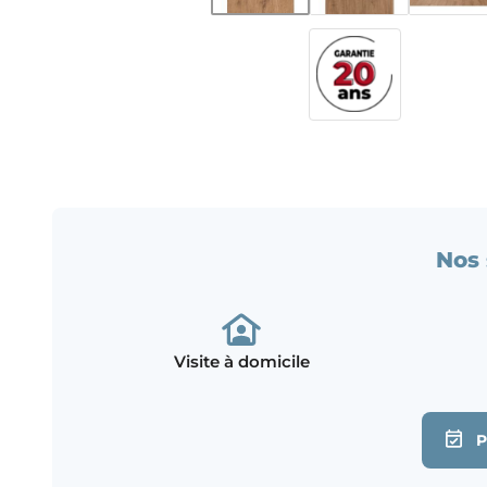
Nos 
Visite à domicile