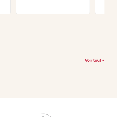
Voir tout