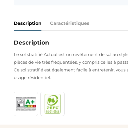
Description
Caractéristiques
Description
Le sol stratifié Actual est un revêtement de sol au sty
pièces de vie très fréquentées, y compris celles à pas
Ce sol stratifié est également facile à entretenir, vou
usage résidentiel.