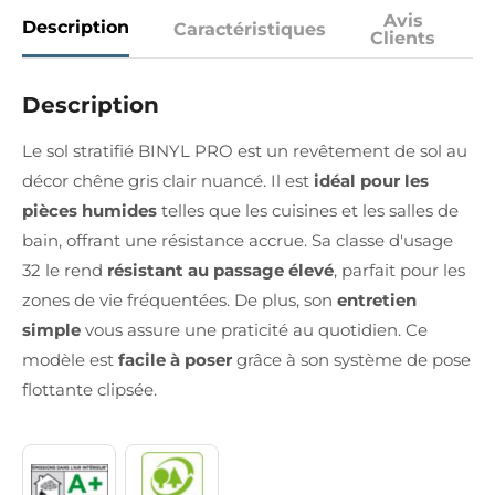
Avis
Description
Caractéristiques
Clients
Description
Le sol stratifié BINYL PRO est un revêtement de sol au
décor chêne gris clair nuancé. Il est
idéal pour les
pièces humides
telles que les cuisines et les salles de
bain, offrant une résistance accrue. Sa classe d'usage
32 le rend
résistant au passage élevé
, parfait pour les
zones de vie fréquentées. De plus, son
entretien
simple
vous assure une praticité au quotidien. Ce
modèle est
facile à poser
grâce à son système de pose
flottante clipsée.