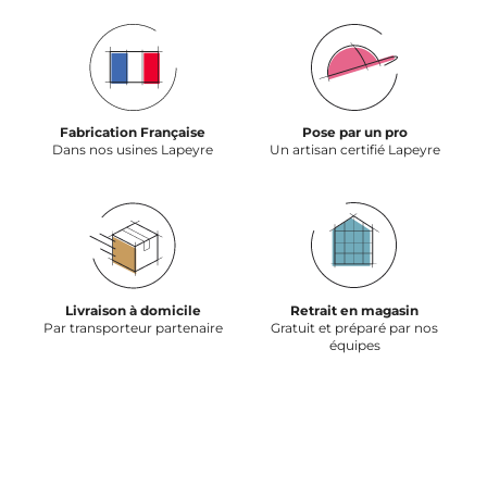
Fabrication Française
Pose par un pro
Dans nos usines Lapeyre
Un artisan certifié Lapeyre
Livraison à domicile
Retrait en magasin
Par transporteur partenaire
Gratuit et préparé par nos
équipes