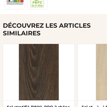
DÉCOUVREZ LES ARTICLES
SIMILAIRES