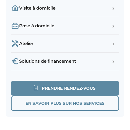
›
Visite à domicile
›
Pose à domicile
›
Atelier
›
Solutions de financement
PRENDRE RENDEZ-VOUS
EN SAVOIR PLUS SUR NOS SERVICES