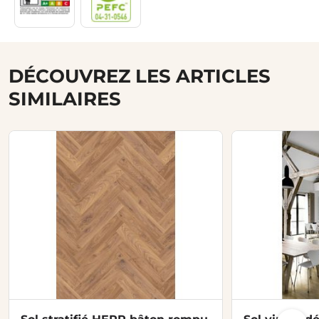
DÉCOUVREZ LES ARTICLES
SIMILAIRES