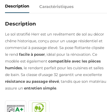
Description
Caractéristiques
Description
Le sol stratifié Herr est un revêtement de sol au décor
chêne historique, conçu pour un usage résidentiel et
commercial à passage élevé. Sa pose flottante clipsée
le rend
facile à poser
, idéal pour la rénovation. Ce
modèle est également
compatible avec les pièces
humides
, le rendant parfait pour les cuisines et salles
de bain. Sa classe d'usage 32 garantit une excellente
résistance au passage élevé
, tandis que son matériau
assure un
entretien simple
.