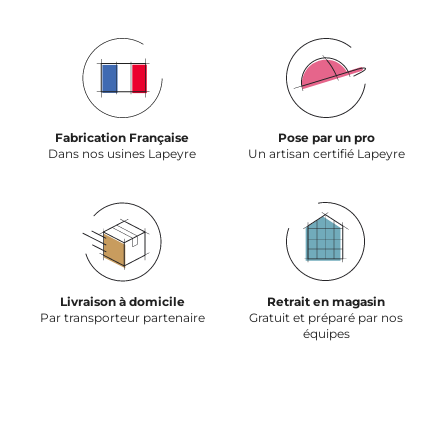
Fabrication Française
Pose par un pro
Dans nos usines Lapeyre
Un artisan certifié Lapeyre
Livraison à domicile
Retrait en magasin
Par transporteur partenaire
Gratuit et préparé par nos
équipes