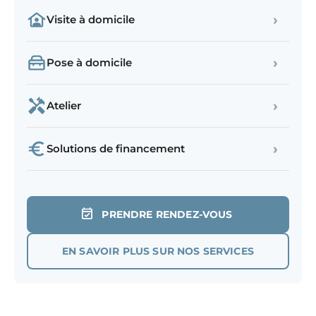
›
Visite à domicile
›
Pose à domicile
›
Atelier
›
Solutions de financement
PRENDRE RENDEZ-VOUS
EN SAVOIR PLUS SUR NOS SERVICES