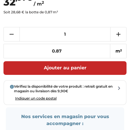
32
2
/ m
Soit 28,68 € la botte de 0,87 m²
m
2
Ajouter au panier
Vérifiez la disponibilité de votre produit : retrait gratuit en
magasin ou livraison dès 9,90€
Indiquer un code postal
Nos services en magasin pour vous
accompagner :