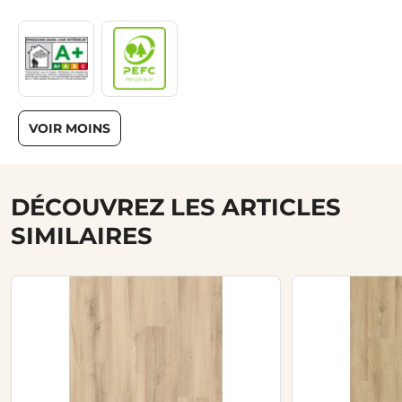
VOIR MOINS
DÉCOUVREZ LES ARTICLES
SIMILAIRES