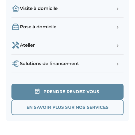
›
Visite à domicile
›
Pose à domicile
›
Atelier
›
Solutions de financement
PRENDRE RENDEZ-VOUS
EN SAVOIR PLUS SUR NOS SERVICES