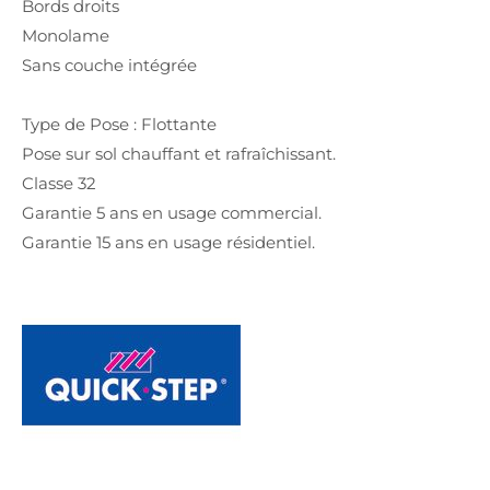
Bords droits
Monolame
Sans couche intégrée
Type de Pose : Flottante
Pose sur sol chauffant et rafraîchissant.
Classe 32
Garantie 5 ans en usage commercial.
Garantie 15 ans en usage résidentiel.