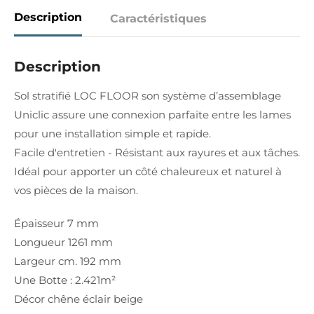
Description
Caractéristiques
Description
Sol stratifié LOC FLOOR son système d’assemblage
Uniclic assure une connexion parfaite entre les lames
pour une installation simple et rapide.
Facile d'entretien - Résistant aux rayures et aux tâches.
Idéal pour apporter un côté chaleureux et naturel à
vos pièces de la maison.
Épaisseur 7 mm
Longueur 1261 mm
Largeur cm. 192 mm
Une Botte : 2.421m²
Décor chêne éclair beige