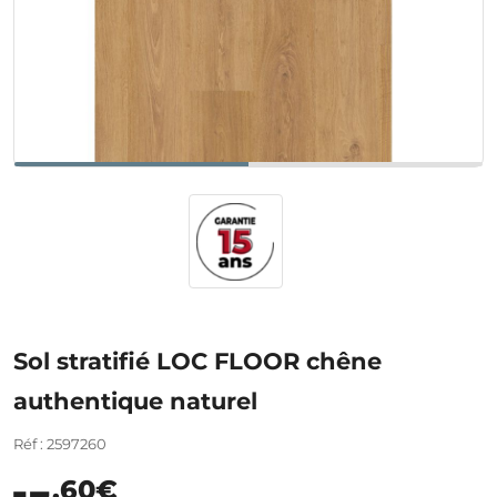
Sol stratifié LOC FLOOR chêne
authentique naturel
Réf : 2597260
,60€