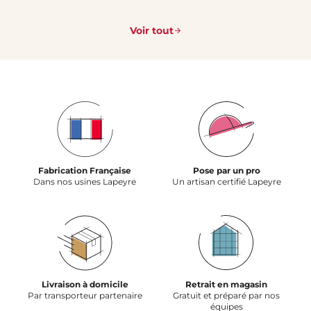
Voir tout
Fabrication Française
Pose par un pro
Dans nos usines Lapeyre
Un artisan certifié Lapeyre
Livraison à domicile
Retrait en magasin
Par transporteur partenaire
Gratuit et préparé par nos
équipes