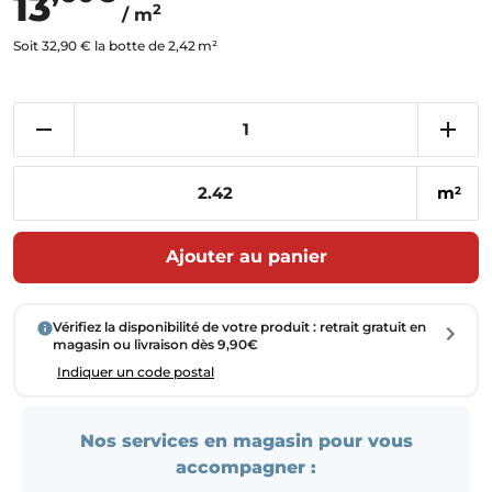
13
2
/ m
Soit 32,90 € la botte de 2,42 m²
m
2
Ajouter au panier
Vérifiez la disponibilité de votre produit : retrait gratuit en
magasin ou livraison dès 9,90€
Indiquer un code postal
Nos services en magasin pour vous
accompagner :