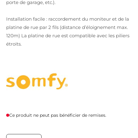
porte de garage, etc.).
Installation facile : raccordement du moniteur et de la
platine de rue par 2 fils (distance d’éloignement max.
120m) La platine de rue est compatible avec les piliers
étroits.
Ce produit ne peut pas bénéficier de remises.