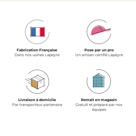
Fabrication Française
Pose par un pro
Dans nos usines Lapeyre
Un artisan certifié Lapeyre
Livraison à domicile
Retrait en magasin
Par transporteur partenaire
Gratuit et préparé par nos
équipes