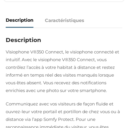
Description
Caractéristiques
Description
Visiophone V®350 Connect, le visiophone connecté et
intuitif. Avec le visiophone V®350 Connect, vous
contrôlez l’accès à votre habitat à distance et restez
informé en temps réel des visites manqués lorsque
vous êtes absent. Vous recevez des notifications
enrichies avec une photo sur votre smartphone.
Communiquez avec vos visiteurs de façon fluide et
ouvrez-leur votre portail et portillon de chez vous ou à
distance via l’app Somfy Protect. Pour une
reconnaissance immédiate du visiteur, vous êtes