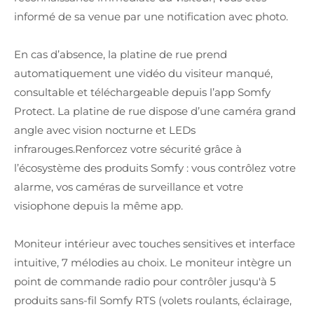
informé de sa venue par une notification avec photo.
En cas d’absence, la platine de rue prend
automatiquement une vidéo du visiteur manqué,
consultable et téléchargeable depuis l’app Somfy
Protect. La platine de rue dispose d’une caméra grand
angle avec vision nocturne et LEDs
infrarouges.Renforcez votre sécurité grâce à
l’écosystème des produits Somfy : vous contrôlez votre
alarme, vos caméras de surveillance et votre
visiophone depuis la même app.
Moniteur intérieur avec touches sensitives et interface
intuitive, 7 mélodies au choix. Le moniteur intègre un
point de commande radio pour contrôler jusqu'à 5
produits sans-fil Somfy RTS (volets roulants, éclairage,