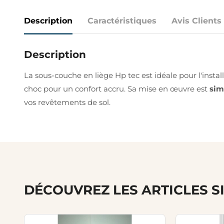
Description
Caractéristiques
Avis Clients
Description
La sous-couche en liège Hp tec est idéale pour l'install
choc pour un confort accru. Sa mise en œuvre est
sim
vos revêtements de sol.
DÉCOUVREZ LES ARTICLES S