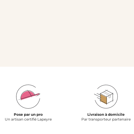
Pose par un pro
Livraison à domicile
Un artisan certifié Lapeyre
Par transporteur partenaire