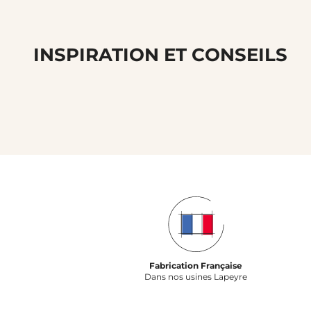
INSPIRATION ET CONSEILS
Fabrication Française
Dans nos usines Lapeyre