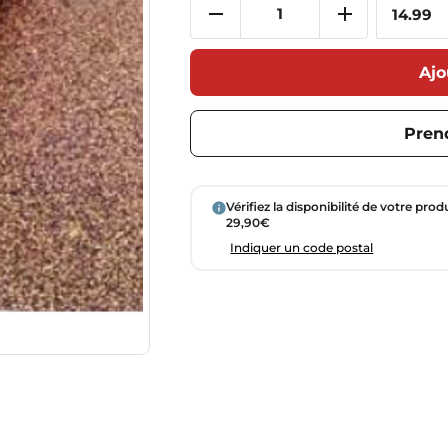
Ajo
Pren
Vérifiez la disponibilité de votre prod
29,90€
Indiquer un code postal