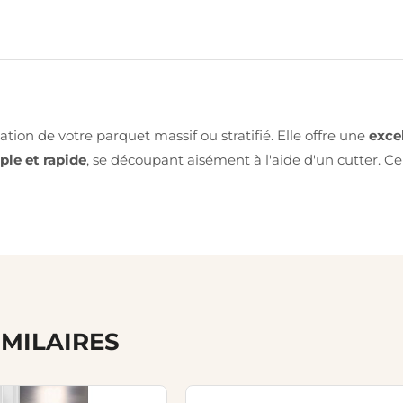
ation de votre parquet massif ou stratifié. Elle offre une
exce
ple et rapide
, se découpant aisément à l'aide d'un cutter. 
IMILAIRES