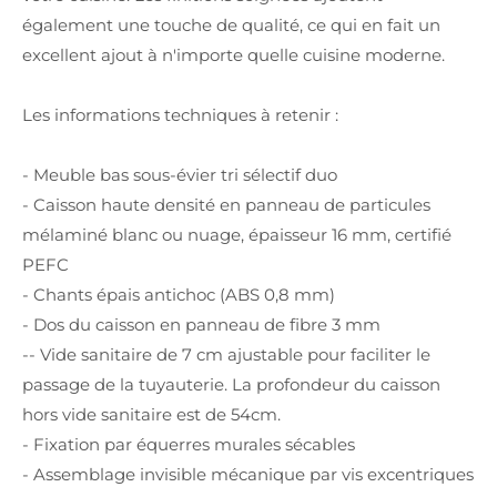
également une touche de qualité, ce qui en fait un
excellent ajout à n'importe quelle cuisine moderne.
Les informations techniques à retenir :
- Meuble bas sous-évier tri sélectif duo
- Caisson haute densité en panneau de particules
mélaminé blanc ou nuage, épaisseur 16 mm, certifié
PEFC
- Chants épais antichoc (ABS 0,8 mm)
- Dos du caisson en panneau de fibre 3 mm
-- Vide sanitaire de 7 cm ajustable pour faciliter le
passage de la tuyauterie. La profondeur du caisson
hors vide sanitaire est de 54cm.
- Fixation par équerres murales sécables
- Assemblage invisible mécanique par vis excentriques