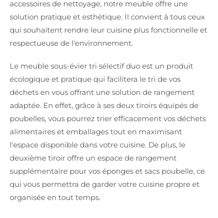
accessoires de nettoyage, notre meuble offre une
solution pratique et esthétique. Il convient à tous ceux
qui souhaitent rendre leur cuisine plus fonctionnelle et
respectueuse de l'environnement.
Le meuble sous-évier tri sélectif duo est un produit
écologique et pratique qui facilitera le tri de vos
déchets en vous offrant une solution de rangement
adaptée. En effet, grâce à ses deux tiroirs équipés de
poubelles, vous pourrez trier efficacement vos déchets
alimentaires et emballages tout en maximisant
l'espace disponible dans votre cuisine. De plus, le
deuxième tiroir offre un espace de rangement
supplémentaire pour vos éponges et sacs poubelle, ce
qui vous permettra de garder votre cuisine propre et
organisée en tout temps.