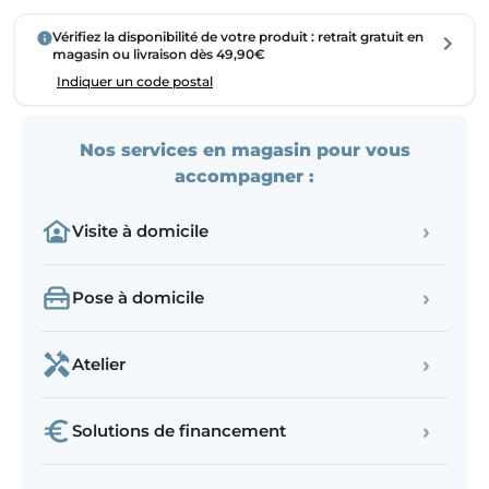
Vérifiez la disponibilité de votre produit : retrait gratuit en
magasin ou livraison dès 49,90€
Indiquer un code postal
Nos services en magasin pour vous
accompagner :
›
Visite à domicile
›
Pose à domicile
›
Atelier
›
Solutions de financement