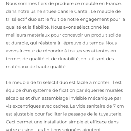
Nous sommes fiers de produire ce meuble en France,
dans notre usine située dans le Cantal. Le meuble de
tri sélectif duo est le fruit de notre engagement pour la
qualité et la fiabilité. Nous avons sélectionné les
meilleurs matériaux pour concevoir un produit solide
et durable, qui résistera à l'épreuve du temps. Nous
avons à cœur de répondre à toutes vos attentes en
termes de qualité et de durabilité, en utilisant des
matériaux de haute qualité.
Le meuble de tri sélectif duo est facile à monter. Il est
équipé d'un système de fixation par équerres murales
sécables et d'un assemblage invisible mécanique par
vis excentriques avec caches. Le vide sanitaire de 7 cm
est ajustable pour faciliter le passage de la tuyauterie.
Ceci permet une installation simple et efficace dans
votre cuisine. Les finitions soignées ajoutent