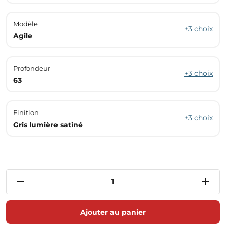
Modèle
+3 choix
Agile
Profondeur
+3 choix
63
Finition
+3 choix
Gris lumière satiné
Ajouter au panier