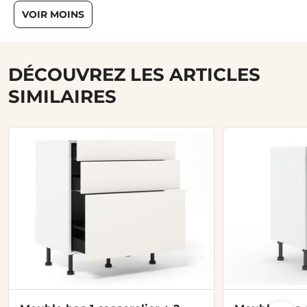
VOIR MOINS
DÉCOUVREZ LES ARTICLES
SIMILAIRES