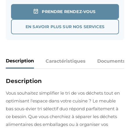
PRENDRE RENDEZ-VOUS
EN SAVOIR PLUS SUR NOS SERVICES
Description
Caractéristiques
Documents
Description
Vous souhaitez simplifier le tri de vos déchets tout en
optimisant l'espace dans votre cuisine ? Le meuble
bas sous-évier tri sélectif duo répond parfaitement à
ce besoin. Que vous cherchiez à séparer les déchets
alimentaires des emballages ou à organiser vos