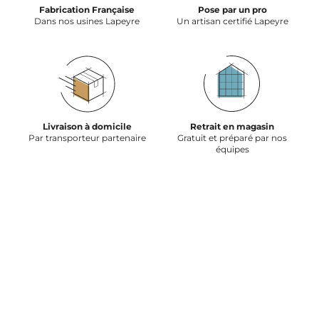
Fabrication Française
Pose par un pro
Dans nos usines Lapeyre
Un artisan certifié Lapeyre
Livraison à domicile
Retrait en magasin
Par transporteur partenaire
Gratuit et préparé par nos
équipes