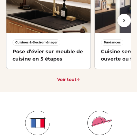
Cuisines & électroménager
Tendances
Pose d’évier sur meuble de
Cuisine semi-
cuisine en 5 étapes
ouverte ou fe
Voir tout