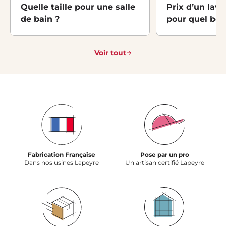
Quelle taille pour une salle
Prix d’un lava
de bain ?
pour quel bes
Voir tout
Fabrication Française
Pose par un pro
Dans nos usines Lapeyre
Un artisan certifié Lapeyre