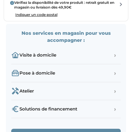
Vérifiez la disponibilité de votre produit : retrait gratuit en
magasin ou livraison dès 49,90€
Indiquer un code postal
Nos services en magasin pour vous
accompagner :
›
Visite à domicile
›
Pose à domicile
›
Atelier
›
Solutions de financement