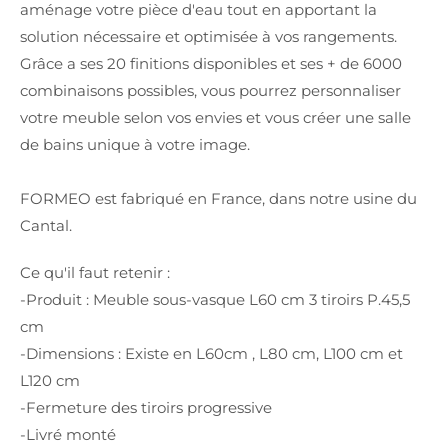
aménage votre pièce d'eau tout en apportant la
solution nécessaire et optimisée à vos rangements.
Grâce a ses 20 finitions disponibles et ses + de 6000
combinaisons possibles, vous pourrez personnaliser
votre meuble selon vos envies et vous créer une salle
de bains unique à votre image.
FORMEO est fabriqué en France, dans notre usine du
Cantal.
Ce qu'il faut retenir :
-Produit : Meuble sous-vasque L60 cm 3 tiroirs P.45,5
cm
-Dimensions : Existe en L60cm , L80 cm, L100 cm et
L120 cm
-Fermeture des tiroirs progressive
-Livré monté