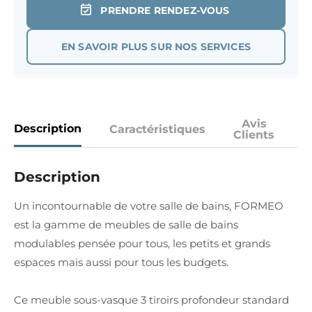
PRENDRE RENDEZ-VOUS
EN SAVOIR PLUS SUR NOS SERVICES
Avis
Description
Caractéristiques
Clients
Description
Un incontournable de votre salle de bains, FORMEO
est la gamme de meubles de salle de bains
modulables pensée pour tous, les petits et grands
espaces mais aussi pour tous les budgets.
Ce meuble sous-vasque 3 tiroirs profondeur standard