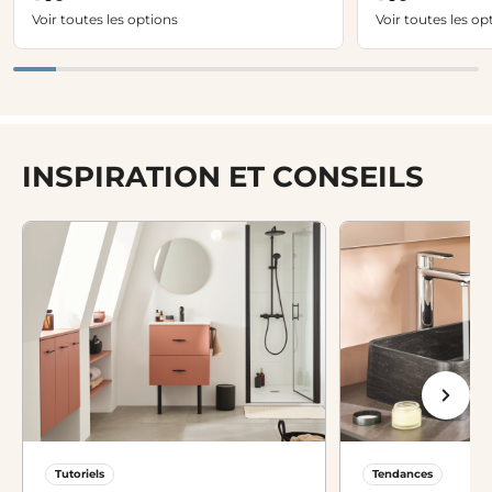
Voir toutes les options
Voir toutes les op
INSPIRATION ET CONSEILS
Tutoriels
Tendances