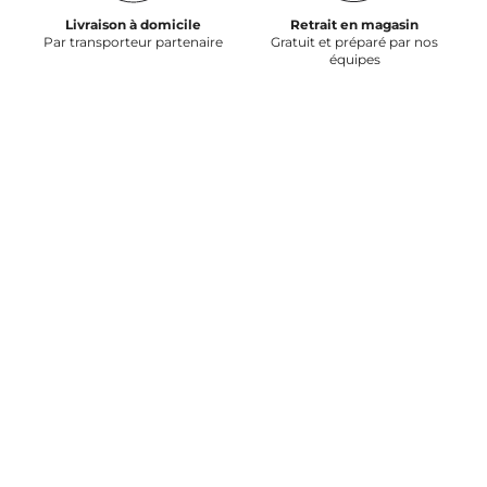
Livraison à domicile
Retrait en magasin
Par transporteur partenaire
Gratuit et préparé par nos
équipes