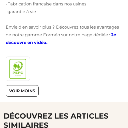
-Fabrication francaise dans nos usines
-garantie à vie
Envie d'en savoir plus ? Découvrez tous les avantages
de notre gamme Forméo sur notre page dédiée :
Je
découvre en vidéo.
VOIR MOINS
DÉCOUVREZ LES ARTICLES
SIMILAIRES