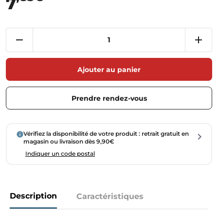
7
Ajouter au panier
Prendre rendez-vous
Vérifiez la disponibilité de votre produit : retrait gratuit en
magasin ou livraison dès 9,90€
Indiquer un code postal
Description
Caractéristiques