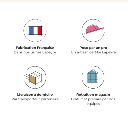
Fabrication Française
Pose par un pro
Dans nos usines Lapeyre
Un artisan certifié Lapeyre
Livraison à domicile
Retrait en magasin
Par transporteur partenaire
Gratuit et préparé par nos
équipes