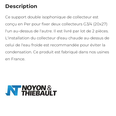
Description
Ce support double isophonique de collecteur est
conçu en Per pour fixer deux collecteurs G3/4 (20x27)
l'un au-dessus de l'autre. Il est livré par lot de 2 pièces.
L'installation du collecteur d'eau chaude au-dessus de
celui de l'eau froide est recommandée pour éviter la
condensation. Ce produit est fabriqué dans nos usines
en France.