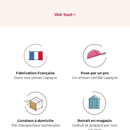
Voir tout
Fabrication Française
Pose par un pro
Dans nos usines Lapeyre
Un artisan certifié Lapeyre
Livraison à domicile
Retrait en magasin
Par transporteur partenaire
Gratuit et préparé par nos
équipes