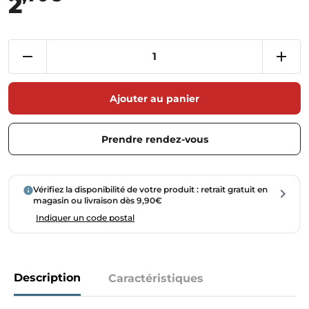
2
Ajouter au panier
Prendre rendez-vous
Vérifiez la disponibilité de votre produit : retrait gratuit en
magasin ou livraison dès 9,90€
Indiquer un code postal
Description
Caractéristiques