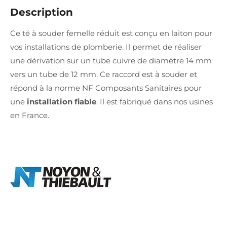
Description
Ce té à souder femelle réduit est conçu en laiton pour
vos installations de plomberie. Il permet de réaliser
une dérivation sur un tube cuivre de diamètre 14 mm
vers un tube de 12 mm. Ce raccord est à souder et
répond à la norme NF Composants Sanitaires pour
une
installation fiable
. Il est fabriqué dans nos usines
en France.