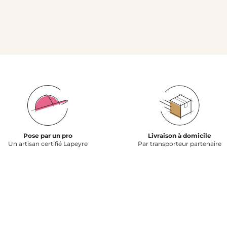
Pose par un pro
Livraison à domicile
Un artisan certifié Lapeyre
Par transporteur partenaire