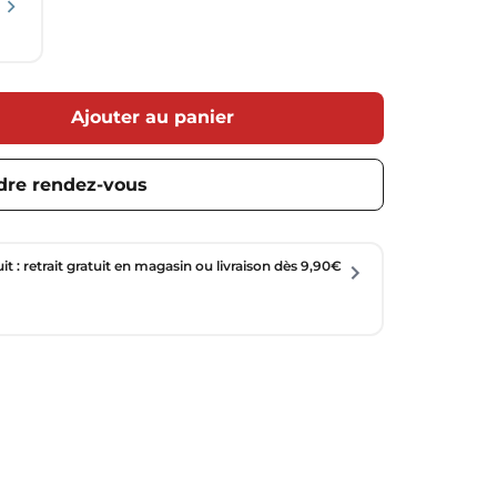
Ajouter au panier
dre rendez-vous
uit : retrait gratuit en magasin ou livraison dès 9,90€