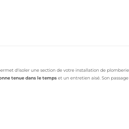
ermet d'isoler une section de votre installation de plomberi
onne tenue dans le temps
et un entretien aisé. Son passage