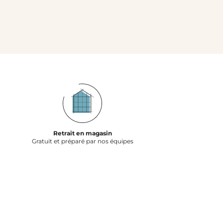
Retrait en magasin
Gratuit et préparé par nos équipes