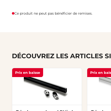
Ce produit ne peut pas bénéficier de remises.
DÉCOUVREZ LES ARTICLES S
Prix en baisse
Prix en bai