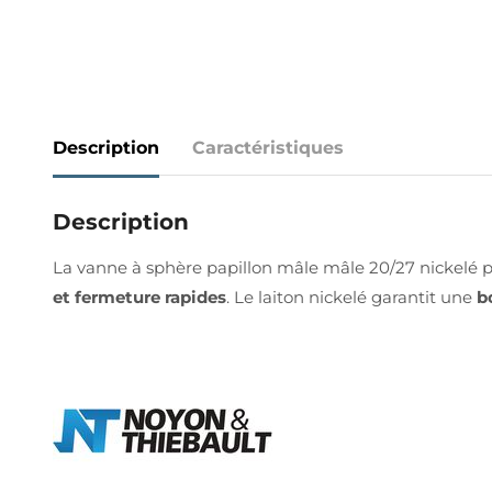
Description
Caractéristiques
Description
La vanne à sphère papillon mâle mâle 20/27 nickelé p
et fermeture rapides
. Le laiton nickelé garantit une
b