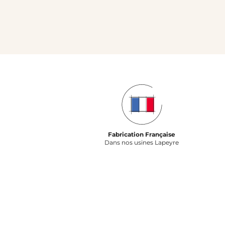
Fabrication Française
Dans nos usines Lapeyre