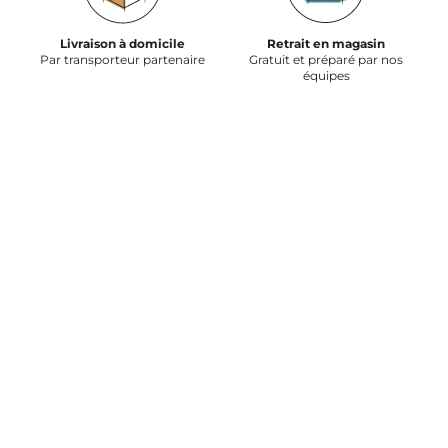
Livraison à domicile
Retrait en magasin
Par transporteur partenaire
Gratuit et préparé par nos
équipes