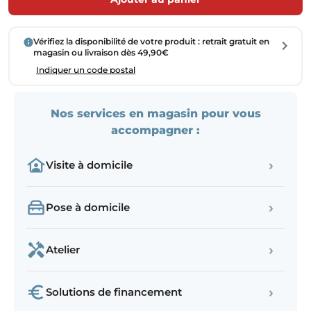
Vérifiez la disponibilité de votre produit : retrait gratuit en
magasin ou livraison dès 49,90€
Indiquer un code postal
Nos services en magasin pour vous
accompagner :
›
Visite à domicile
›
Pose à domicile
›
Atelier
›
Solutions de financement