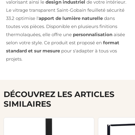
valorisant ainsi le
design industriel
de votre intérieur.
Le vitrage transparent Saint-Gobain feuilleté sécurité
33.2 optimise l'
apport de lumière naturelle
dans
toutes vos pièces. Disponible en plusieurs finitions
thermolaquées, elle offre une
personnalisation
aisée
selon votre style. Ce produit est proposé en
format
standard et sur mesure
pour s'adapter à tous vos
projets.
DÉCOUVREZ LES ARTICLES
SIMILAIRES