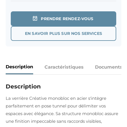
PRENDRE RENDEZ-VOUS
EN SAVOIR PLUS SUR NOS SERVICES
Description
Caractéristiques
Documents
Description
La verrière Créative monobloc en acier s'intègre
parfaitement en pose tunnel pour délimiter vos
espaces avec élégance. Sa structure monobloc assure
une finition impeccable sans raccords visibles,