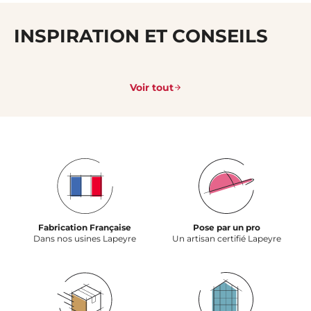
INSPIRATION ET CONSEILS
Voir tout
Fabrication Française
Pose par un pro
Dans nos usines Lapeyre
Un artisan certifié Lapeyre