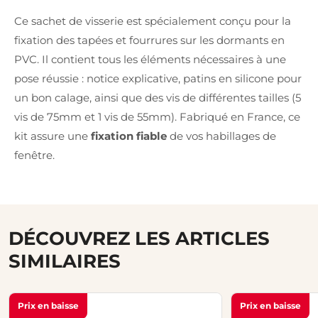
Ce sachet de visserie est spécialement conçu pour la
fixation des tapées et fourrures sur les dormants en
PVC. Il contient tous les éléments nécessaires à une
pose réussie : notice explicative, patins en silicone pour
un bon calage, ainsi que des vis de différentes tailles (5
vis de 75mm et 1 vis de 55mm). Fabriqué en France, ce
kit assure une
fixation fiable
de vos habillages de
fenêtre.
DÉCOUVREZ LES ARTICLES
SIMILAIRES
Prix en baisse
Prix en baisse