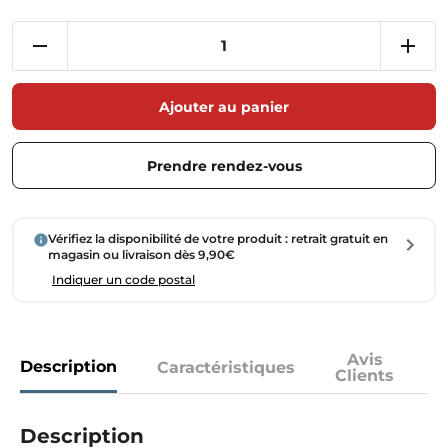
Ajouter au panier
Prendre rendez-vous
Vérifiez la disponibilité de votre produit : retrait gratuit en
magasin ou livraison dès 9,90€
Indiquer un code postal
Avis
Description
Caractéristiques
Clients
Description