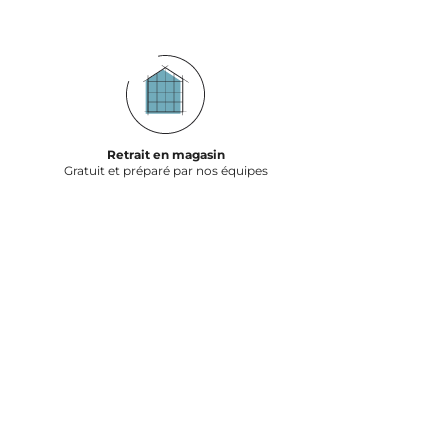
Retrait en magasin
Gratuit et préparé par nos équipes