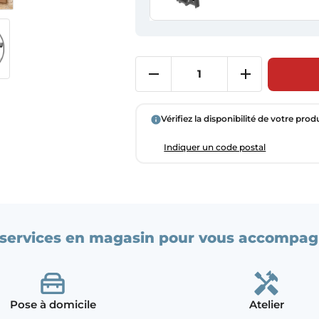
Vérifiez la disponibilité de votre prod
Indiquer un code postal
services en magasin pour vous accompag
Pose à domicile
Atelier