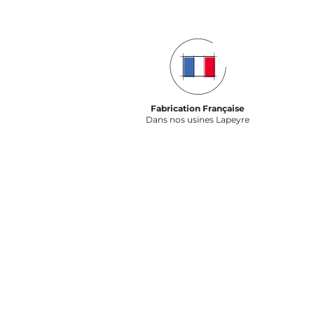
Fabrication Française
Dans nos usines Lapeyre