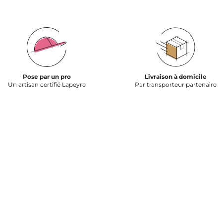
Pose par un pro
Livraison à domicile
Un artisan certifié Lapeyre
Par transporteur partenaire