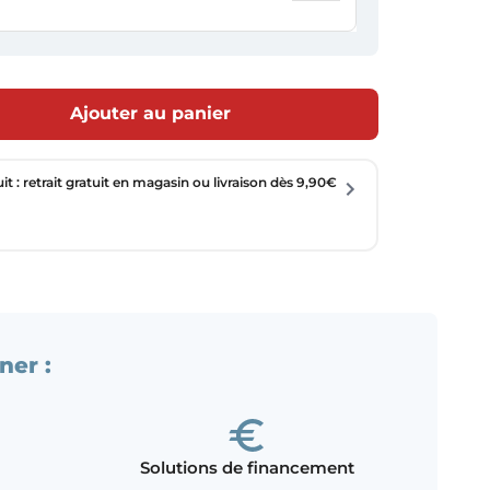
Ajouter au panier
uit : retrait gratuit en magasin ou livraison dès 9,90€
ner :
Solutions de financement