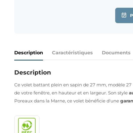
Description
Caractéristiques
Documents
Description
Ce volet battant plein en sapin de 27 mm, modèle 27 
de votre fenêtre, en hauteur et en largeur. Son style
a
Poreaux dans la Marne, ce volet bénéficie d'une
garan