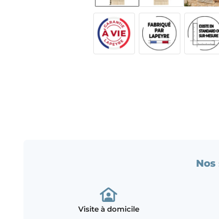
Nos 
Visite à domicile