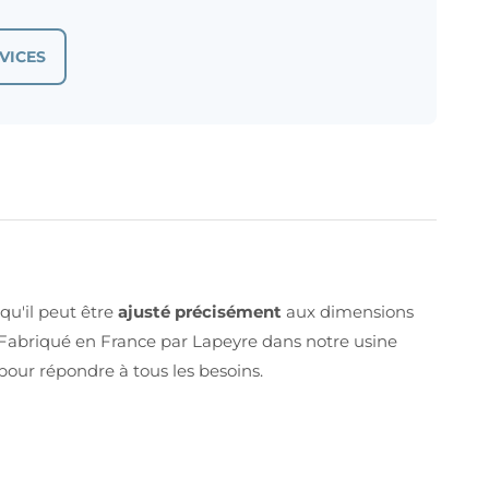
VICES
qu'il peut être
ajusté précisément
aux dimensions
Fabriqué en France par Lapeyre dans notre usine
 pour répondre à tous les besoins.