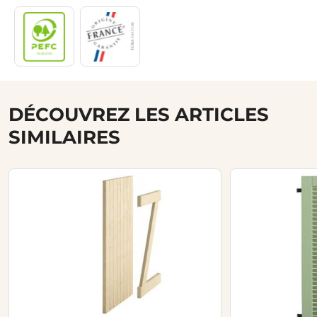
DÉCOUVREZ LES ARTICLES
SIMILAIRES