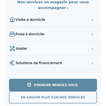
Nos services en magasin pour vous
accompagner :
›
Visite à domicile
›
Pose à domicile
›
Atelier
›
Solutions de financement
PRENDRE RENDEZ-VOUS
EN SAVOIR PLUS SUR NOS SERVICES