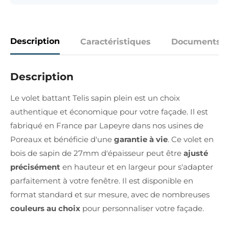
Description
Caractéristiques
Documents
Description
Le volet battant Telis sapin plein est un choix
authentique et économique pour votre façade. Il est
fabriqué en France par Lapeyre dans nos usines de
Poreaux et bénéficie d'une
garantie à vie
. Ce volet en
bois de sapin de 27mm d'épaisseur peut être
ajusté
précisément
en hauteur et en largeur pour s'adapter
parfaitement à votre fenêtre. Il est disponible en
format standard et sur mesure, avec de nombreuses
couleurs au choix
pour personnaliser votre façade.