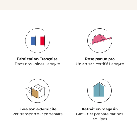
Fabrication Française
Pose par un pro
Dans nos usines Lapeyre
Un artisan certifié Lapeyre
Livraison à domicile
Retrait en magasin
Par transporteur partenaire
Gratuit et préparé par nos
équipes