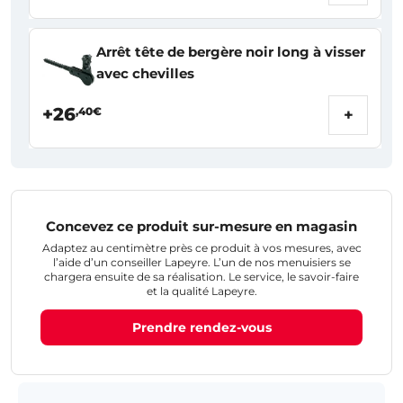
Arrêt tête de bergère noir long à visser
avec chevilles
+26
,40€
+
Concevez ce produit sur-mesure en magasin
Adaptez au centimètre près ce produit à vos mesures, avec
l’aide d’un conseiller Lapeyre. L’un de nos menuisiers se
chargera ensuite de sa réalisation. Le service, le savoir-faire
et la qualité Lapeyre.
Prendre rendez-vous