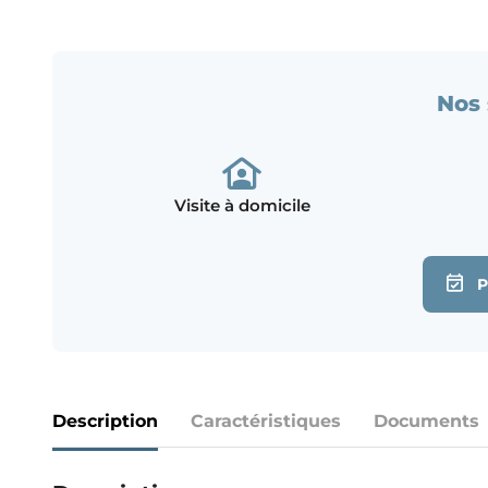
Nos 
Visite à domicile
Description
Caractéristiques
Documents