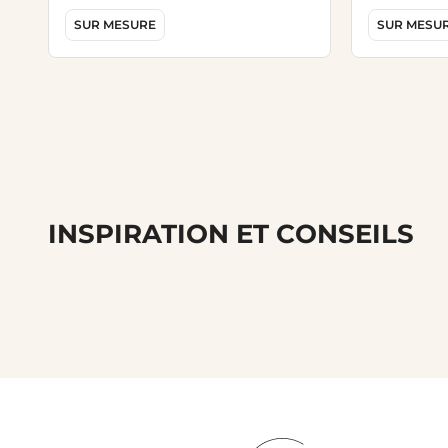
SUR MESURE
SUR MESU
INSPIRATION ET CONSEILS