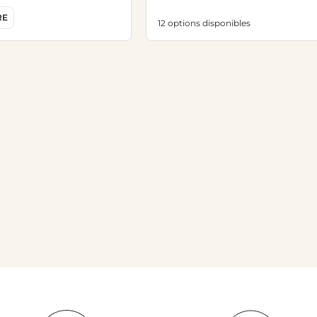
RE
12 options disponibles