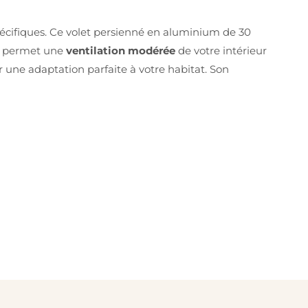
cifiques. Ce volet persienné en aluminium de 30
Il permet une
ventilation modérée
de votre intérieur
 une adaptation parfaite à votre habitat. Son