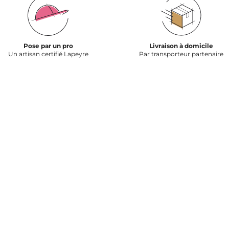
Pose par un pro
Livraison à domicile
Un artisan certifié Lapeyre
Par transporteur partenaire