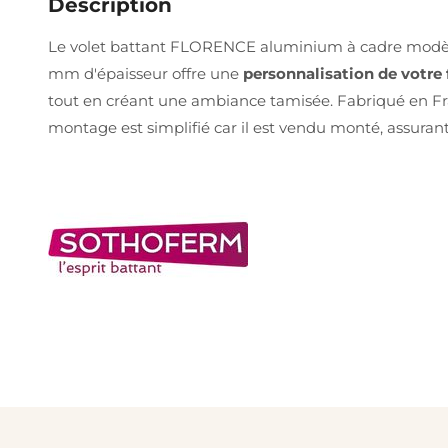
Description
Le volet battant FLORENCE aluminium à cadre modèle 
mm d'épaisseur offre une
personnalisation de votre
tout en créant une ambiance tamisée. Fabriqué en Fran
montage est simplifié car il est vendu monté, assura