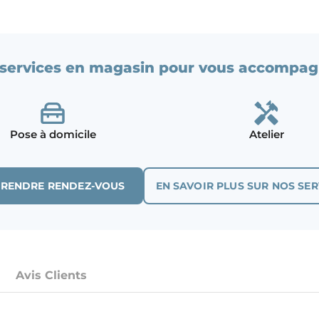
services en magasin pour vous accompag
Pose à domicile
Atelier
PRENDRE RENDEZ-VOUS
EN SAVOIR PLUS SUR NOS SER
Avis Clients