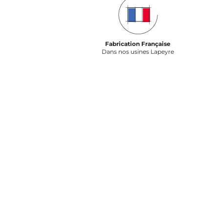
Fabrication Française
Dans nos usines Lapeyre