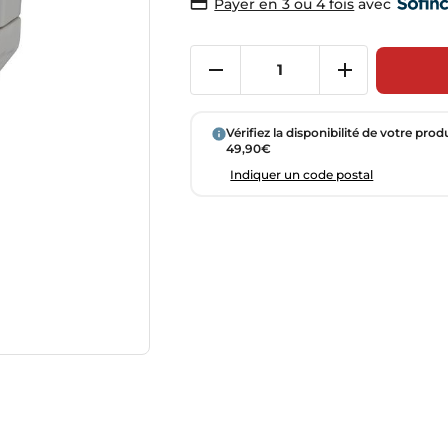
avec
Payer en 3 ou 4 fois
Vérifiez la disponibilité de votre prod
49,90€
Indiquer un code postal