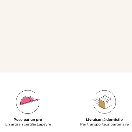
Pose par un pro
Livraison à domicile
Un artisan certifié Lapeyre
Par transporteur partenaire