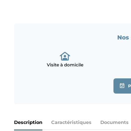
Nos 
Visite à domicile
Description
Caractéristiques
Documents