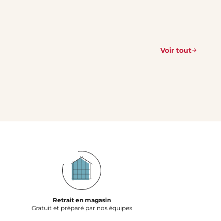
Voir tout
Retrait en magasin
Gratuit et préparé par nos équipes