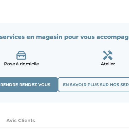
services en magasin pour vous accompag
Pose à domicile
Atelier
PRENDRE RENDEZ-VOUS
EN SAVOIR PLUS SUR NOS SER
Avis Clients