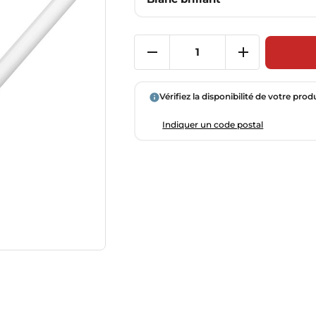
Vérifiez la disponibilité de votre prod
Indiquer un code postal