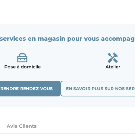
services en magasin pour vous accompag
Pose à domicile
Atelier
PRENDRE RENDEZ-VOUS
EN SAVOIR PLUS SUR NOS SER
Avis Clients