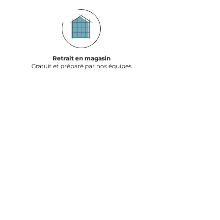
Retrait en magasin
Gratuit et préparé par nos équipes