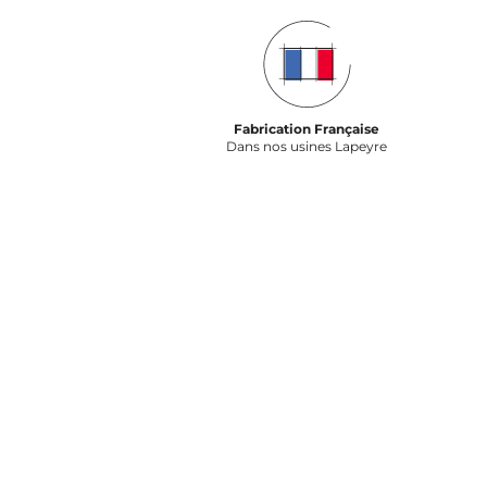
Fabrication Française
Dans nos usines Lapeyre