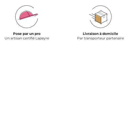
Pose par un pro
Livraison à domicile
Un artisan certifié Lapeyre
Par transporteur partenaire