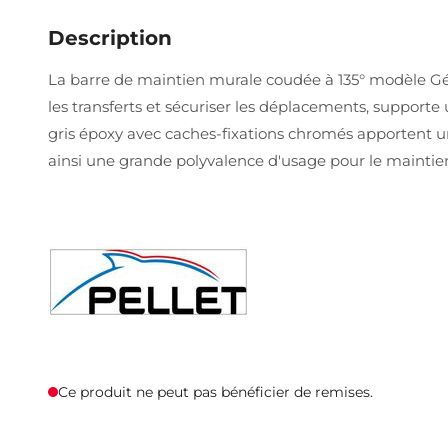
Description
La barre de maintien murale coudée à 135° modèle Géné
les transferts et sécuriser les déplacements, supporte 
gris époxy avec caches-fixations chromés apportent une 
ainsi une grande polyvalence d'usage pour le maintien,
Ce produit ne peut pas bénéficier de remises.