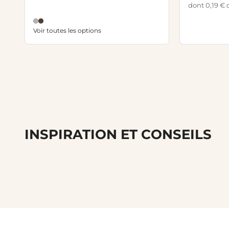
dont 0,19 € 
Voir toutes les options
INSPIRATION ET CONSEILS