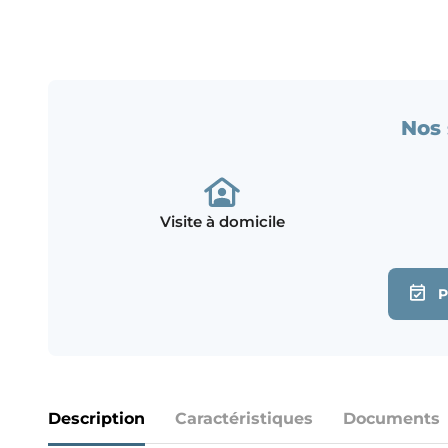
Nos 
Visite à domicile
Description
Caractéristiques
Documents