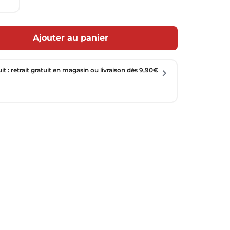
Ajouter au panier
uit : retrait gratuit en magasin ou livraison dès 9,90€