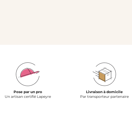
Pose par un pro
Livraison à domicile
Un artisan certifié Lapeyre
Par transporteur partenaire