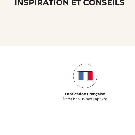
INSPIRATION ET CONSEILS
Fabrication Française
Dans nos usines Lapeyre