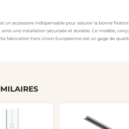
st un accessoire indispensable pour assurer la bonne fixation
ant ainsi une installation sécurisée et durable. Ce modèle, c
 Sa fabrication hors Union Européenne est un gage de qualit
IMILAIRES