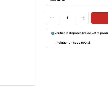
Vérifiez la disponibilité de votre prod
Indiquer un code postal