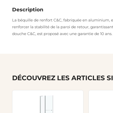
Description
La béquille de renfort C&C, fabriquée en aluminium, e
renforcer la stabilité de la paroi de retour, garantiss
douche C&C, est proposé avec une garantie de 10 ans.
DÉCOUVREZ LES ARTICLES S