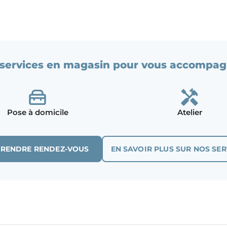
services en magasin pour vous accompag
Pose à domicile
Atelier
PRENDRE RENDEZ-VOUS
EN SAVOIR PLUS SUR NOS SER