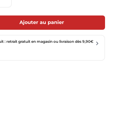
Ajouter au panier
uit : retrait gratuit en magasin ou livraison dès 9,90€