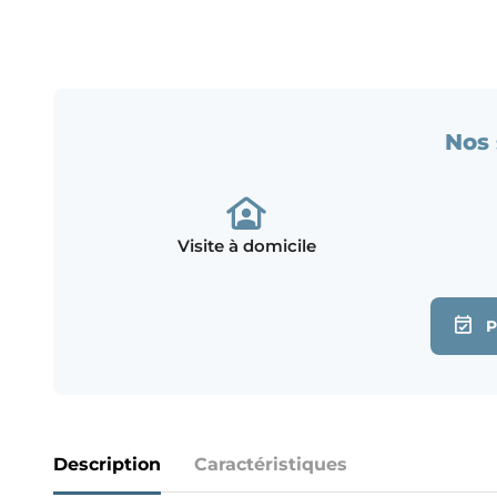
Nos 
Visite à domicile
Description
Caractéristiques