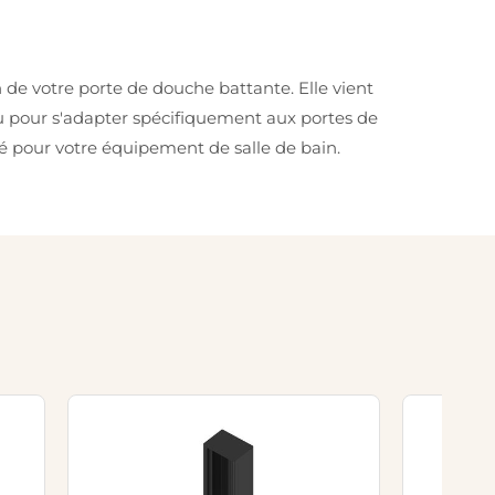
 de votre porte de douche battante. Elle vient
onçu pour s'adapter spécifiquement aux portes de
é pour votre équipement de salle de bain.