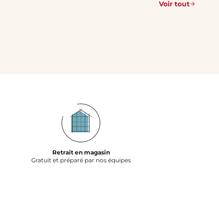
Voir tout
Retrait en magasin
Gratuit et préparé par nos équipes