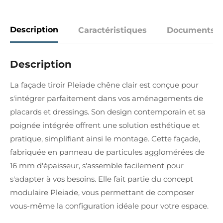
Description
Caractéristiques
Documents
Description
La façade tiroir Pleiade chêne clair est conçue pour
s'intégrer parfaitement dans vos aménagements de
placards et dressings. Son design contemporain et sa
poignée intégrée offrent une solution esthétique et
pratique, simplifiant ainsi le montage. Cette façade,
fabriquée en panneau de particules agglomérées de
16 mm d'épaisseur, s'assemble facilement pour
s'adapter à vos besoins. Elle fait partie du concept
modulaire Pleiade, vous permettant de composer
vous-même la configuration idéale pour votre espace.