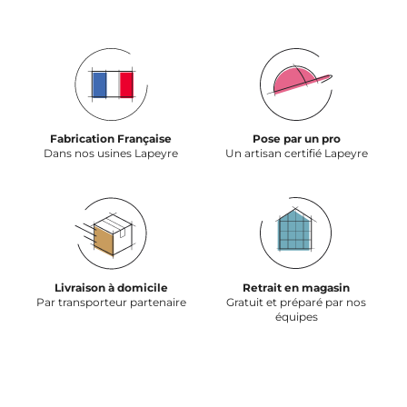
Fabrication Française
Pose par un pro
Dans nos usines Lapeyre
Un artisan certifié Lapeyre
Livraison à domicile
Retrait en magasin
Par transporteur partenaire
Gratuit et préparé par nos
équipes