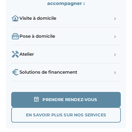
accompagner :
›
Visite à domicile
›
Pose à domicile
›
Atelier
›
Solutions de financement
PRENDRE RENDEZ-VOUS
EN SAVOIR PLUS SUR NOS SERVICES