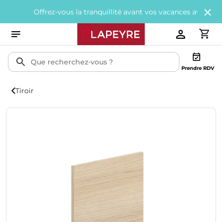
Offrez-vous la tranquillité avant vos vacances avec
200€ offert
Prendre RDV
Tiroir