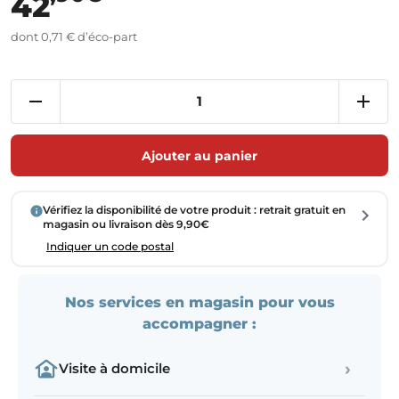
42
dont 0,71 € d’éco-part
Ajouter au panier
Vérifiez la disponibilité de votre produit : retrait gratuit en
magasin ou livraison dès 9,90€
Indiquer un code postal
Nos services en magasin pour vous
accompagner :
›
Visite à domicile