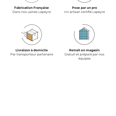
Fabrication Française
Pose par un pro
Dans nos usines Lapeyre
Un artisan certifié Lapeyre
Livraison à domicile
Retrait en magasin
Par transporteur partenaire
Gratuit et préparé par nos
équipes