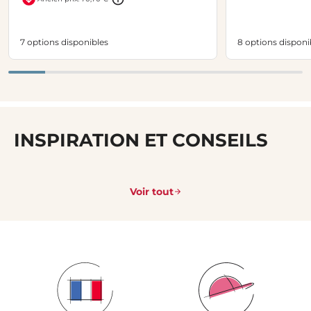
7 options disponibles
8 options disponi
INSPIRATION ET CONSEILS
Voir tout