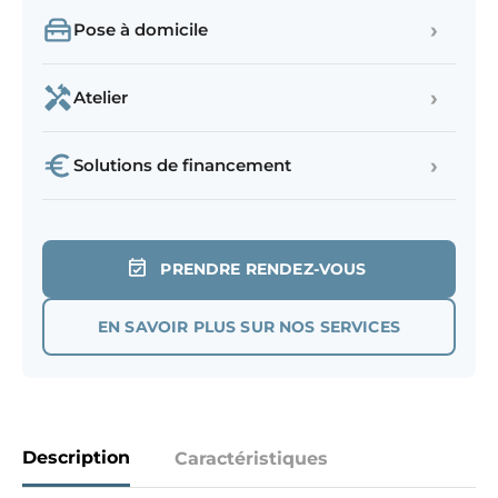
›
Pose à domicile
›
Atelier
›
Solutions de financement
PRENDRE RENDEZ-VOUS
EN SAVOIR PLUS SUR NOS SERVICES
Description
Caractéristiques