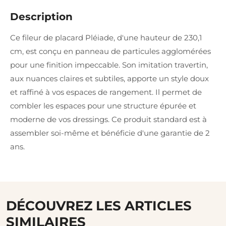
Description
Ce fileur de placard Pléiade, d'une hauteur de 230,1
cm, est conçu en panneau de particules agglomérées
pour une finition impeccable. Son imitation travertin,
aux nuances claires et subtiles, apporte un style doux
et raffiné à vos espaces de rangement. Il permet de
combler les espaces pour une structure épurée et
moderne de vos dressings. Ce produit standard est à
assembler soi-même et bénéficie d'une garantie de 2
ans.
DÉCOUVREZ LES ARTICLES
SIMILAIRES